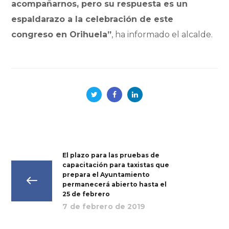
acompañarnos, pero su respuesta es un
espaldarazo a la celebración de este
congreso en Orihuela”
, ha informado el alcalde.
El plazo para las pruebas de
capacitación para taxistas que
prepara el Ayuntamiento
permanecerá abierto hasta el
25 de febrero
7 de febrero de 2019