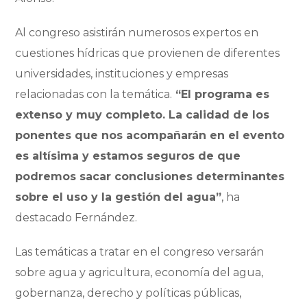
Al congreso asistirán numerosos expertos en
cuestiones hídricas que provienen de diferentes
universidades, instituciones y empresas
relacionadas con la temática.
“El programa es
extenso y muy completo. La calidad de los
ponentes que nos acompañarán en el evento
es altísima y estamos seguros de que
podremos sacar conclusiones determinantes
sobre el uso y la gestión del agua”
, ha
destacado Fernández.
Las temáticas a tratar en el congreso versarán
sobre agua y agricultura, economía del agua,
gobernanza, derecho y políticas públicas,