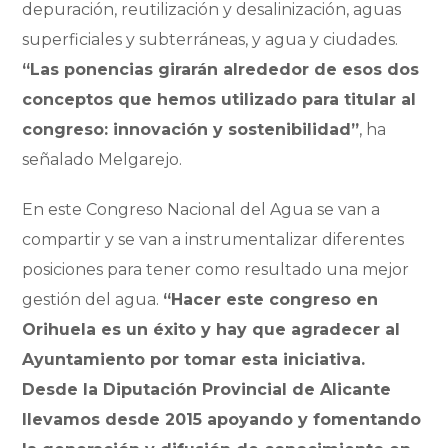
depuración, reutilización y desalinización, aguas
superficiales y subterráneas, y agua y ciudades.
“Las ponencias girarán alrededor de esos dos
conceptos que hemos utilizado para titular al
congreso: innovación y sostenibilidad”
, ha
señalado Melgarejo.
En este Congreso Nacional del Agua se van a
compartir y se van a instrumentalizar diferentes
posiciones para tener como resultado una mejor
gestión del agua.
“Hacer este congreso en
Orihuela es un éxito y hay que agradecer al
Ayuntamiento por tomar esta iniciativa.
Desde la Diputación Provincial de Alicante
llevamos desde 2015 apoyando y fomentando