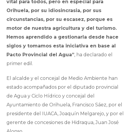
vital para todos, pero en especial para
Orihuela, por su idiosincrasia, por sus
circunstancias, por su escasez, porque es
motor de nuestra agricultura y del turismo.
Hemos aprendido a gestionarla desde hace
siglos y tomamos esta iniciativa en base al
Pacto Provincial del Agua”
, ha declarado el
primer edil.
El alcalde y el concejal de Medio Ambiente han
estado acompañados por el diputado provincial
de Agua y Ciclo Hídrico y concejal del
Ayuntamiento de Orihuela, Francisco Sáez, por el
presidente del IUACA, Joaquín Melgarejo, y por el
gerente de concesiones de Hidraqua, Juan José
Alonso.