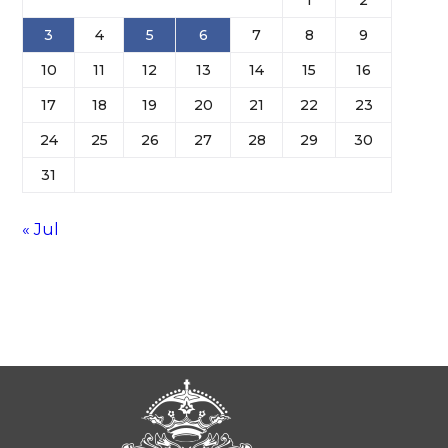
3
4
5
6
7
8
9
10
11
12
13
14
15
16
17
18
19
20
21
22
23
24
25
26
27
28
29
30
31
« Jul