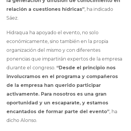
la generación y difusión de conocimiento en
relación a cuestiones hídricas”
, ha indicado
Sáez.
Hidraqua ha apoyado el evento, no solo
económicamente, sino también en la propia
organización del mismo y con diferentes
ponencias que impartirán expertos de la empresa
durante el congreso.
“Desde el principio nos
involucramos en el programa y compañeros
de la empresa han querido participar
activamente. Para nosotros es una gran
oportunidad y un escaparate, y estamos
encantados de formar parte del evento”
, ha
dicho Alonso.