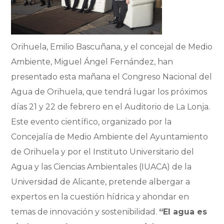
Orihuela, Emilio Bascuñana, y el concejal de Medio
Ambiente, Miguel Ángel Fernández, han
presentado esta mañana el Congreso Nacional del
Agua de Orihuela, que tendrá lugar los próximos
días 21 y 22 de febrero en el Auditorio de La Lonja.
Este evento científico, organizado por la
Concejalía de Medio Ambiente del Ayuntamiento
de Orihuela y por el Instituto Universitario del
Agua y las Ciencias Ambientales (IUACA) de la
Universidad de Alicante, pretende albergar a
expertos en la cuestión hídrica y ahondar en
temas de innovación y sostenibilidad.
“El agua es