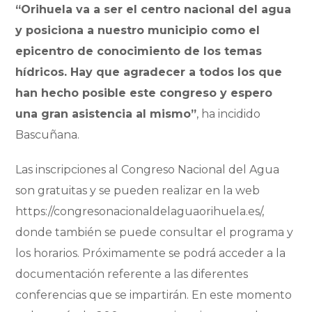
“Orihuela va a ser el centro nacional del agua
y posiciona a nuestro municipio como el
epicentro de conocimiento de los temas
hídricos. Hay que agradecer a todos los que
han hecho posible este congreso y espero
una gran asistencia al mismo”
, ha incidido
Bascuñana.
Las inscripciones al Congreso Nacional del Agua
son gratuitas y se pueden realizar en la web
https://congresonacionaldelaguaorihuela.es/,
donde también se puede consultar el programa y
los horarios. Próximamente se podrá acceder a la
documentación referente a las diferentes
conferencias que se impartirán. En este momento