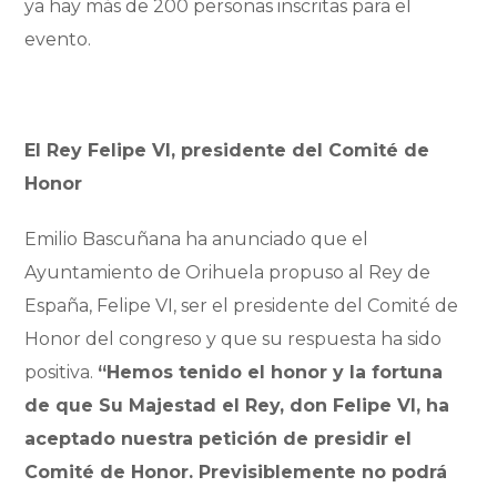
ya hay más de 200 personas inscritas para el
evento.
El Rey Felipe VI, presidente del Comité de
Honor
Emilio Bascuñana ha anunciado que el
Ayuntamiento de Orihuela propuso al Rey de
España, Felipe VI, ser el presidente del Comité de
Honor del congreso y que su respuesta ha sido
positiva.
“Hemos tenido el honor y la fortuna
de que Su Majestad el Rey, don Felipe VI, ha
aceptado nuestra petición de presidir el
Comité de Honor. Previsiblemente no podrá