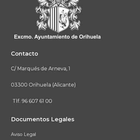
Contacto
C/ Marqués de Arneva, 1
03300 Orihuela (Alicante)
Tlf. 96 607 61 00
Documentos Legales
Aviso Legal