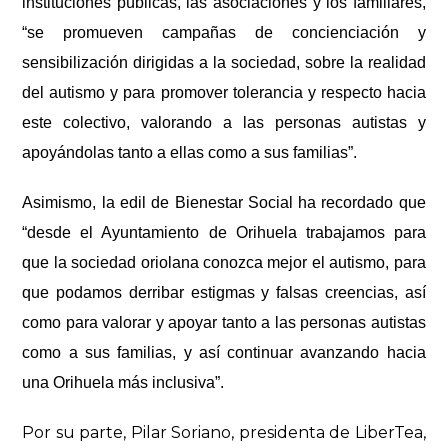
instituciones públicas, las asociaciones y los familiares,
“se promueven campañas de concienciación y
sensibilización dirigidas a la sociedad, sobre la realidad
del autismo y para promover tolerancia y respecto hacia
este colectivo, valorando a las personas autistas y
apoyándolas tanto a ellas como a sus familias”.
Asimismo, la edil de Bienestar Social ha recordado que
“desde el Ayuntamiento de Orihuela trabajamos para
que la sociedad oriolana conozca mejor el autismo, para
que podamos derribar estigmas y falsas creencias, así
como para valorar y apoyar tanto a las personas autistas
como a sus familias, y así continuar avanzando hacia
una Orihuela más inclusiva”.
Por su parte,
Pilar Soriano, presidenta
de LiberTea,