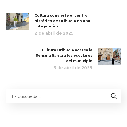
Cultura convierte el centro
histórico de Orihuela en una
ruta poética
2 de abril de 2025
Cultura Orihuela acerca la
Semana Santa a los escolares
del municipio
3 de abril de 2025