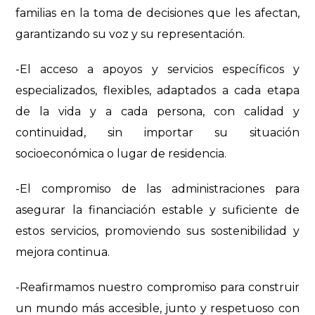
familias en la toma de decisiones que les afectan,
garantizando su voz y su representación.
-El acceso a apoyos y servicios específicos y
especializados, flexibles, adaptados a cada etapa
de la vida y a cada persona, con calidad y
continuidad, sin importar su situación
socioeconómica o lugar de residencia.
-El compromiso de las administraciones para
asegurar la financiación estable y suficiente de
estos servicios, promoviendo sus sostenibilidad y
mejora continua.
-Reafirmamos nuestro compromiso para construir
un mundo más accesible, junto y respetuoso con