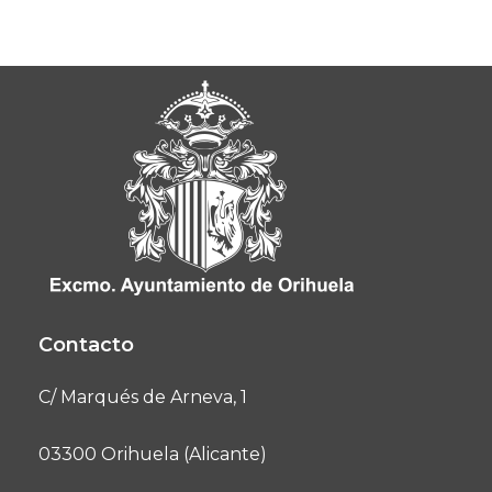
Contacto
C/ Marqués de Arneva, 1
03300 Orihuela (Alicante)