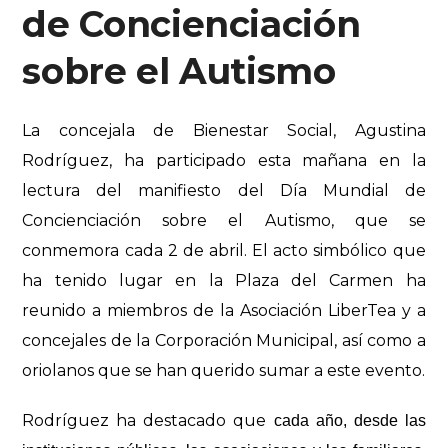
de Concienciación
sobre el Autismo
La concejala de Bienestar Social, Agustina
Rodríguez, ha participado esta mañana en la
lectura del manifiesto del Día Mundial de
Concienciación sobre el Autismo, que se
conmemora cada 2 de abril. El acto simbólico que
ha tenido lugar en la Plaza del Carmen ha
reunido a miembros de la Asociación LiberTea y a
concejales de la Corporación Municipal,
así como a
oriolanos que se han querido sumar a este evento
.
Rodríguez ha destacado que
cada año, desde las