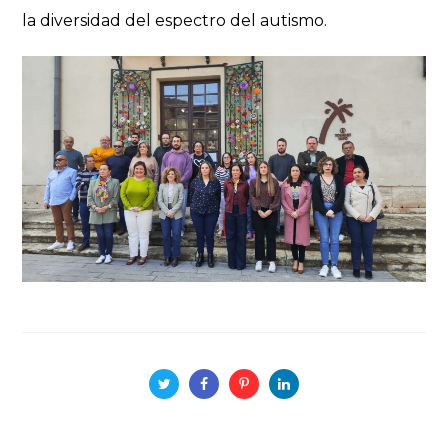
la diversidad del espectro del autismo.