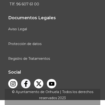
Tlf. 96 607 61 00
Documentos Legales
Aviso Legal
Protección de datos
Registro de Tratamientos
Social
© Ayuntamiento de Orihuela | Todos los derechos
reservados 2023