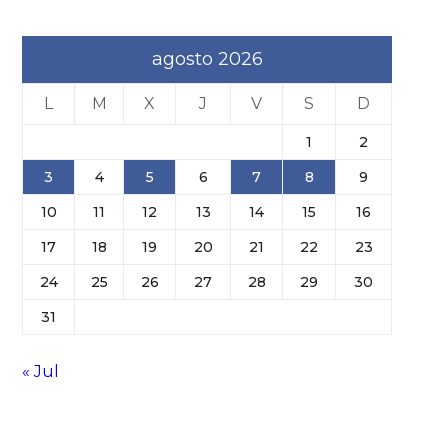
agosto 2026
L
M
X
J
V
S
D
1
2
3
4
5
6
7
8
9
10
11
12
13
14
15
16
17
18
19
20
21
22
23
24
25
26
27
28
29
30
31
« Jul