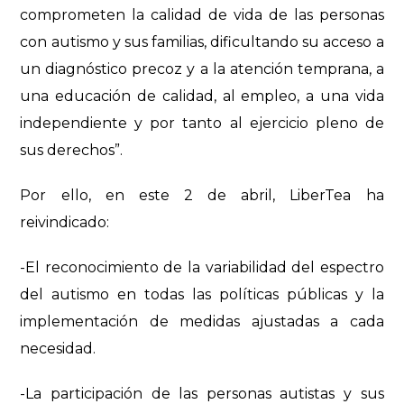
comprometen la calidad de vida de las personas
con autismo y sus familias, dificultando su acceso a
un diagnóstico precoz y a la atención temprana, a
una educación de calidad, al empleo, a una vida
independiente y por tanto al ejercicio pleno de
sus derechos”.
Por ello, en este 2 de abril, LiberTea ha
reivindicado:
-El reconocimiento de la variabilidad del espectro
del autismo en todas las políticas públicas y la
implementación de medidas ajustadas a cada
necesidad.
-La participación de las personas autistas y sus