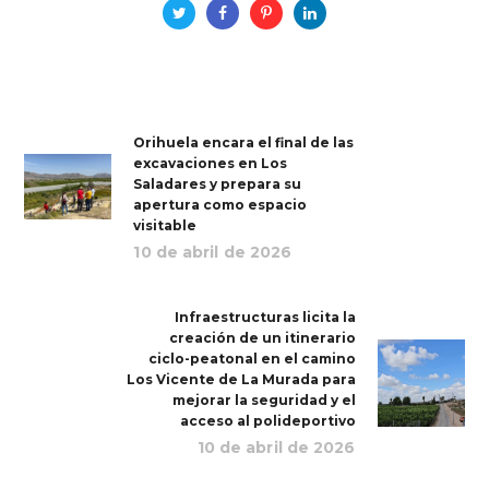
Orihuela encara el final de las
excavaciones en Los
Saladares y prepara su
apertura como espacio
visitable
10 de abril de 2026
Infraestructuras licita la
creación de un itinerario
ciclo-peatonal en el camino
Los Vicente de La Murada para
mejorar la seguridad y el
acceso al polideportivo
10 de abril de 2026