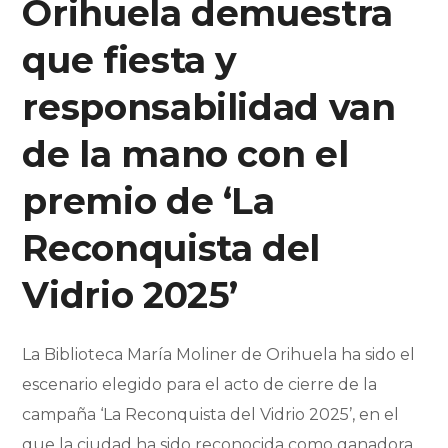
Orihuela demuestra
que fiesta y
responsabilidad van
de la mano con el
premio de ‘La
Reconquista del
Vidrio 2025’
La Biblioteca María Moliner de Orihuela ha sido el
escenario elegido para el acto de cierre de la
campaña ‘La Reconquista del Vidrio 2025’, en el
que la ciudad ha sido reconocida como ganadora