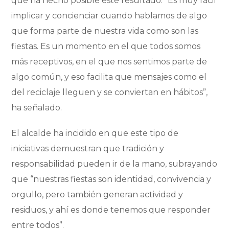
que ha hecho posible este resultado. “Es muy fácil
implicar y concienciar cuando hablamos de algo
que forma parte de nuestra vida como son las
fiestas. Es un momento en el que todos somos
más receptivos, en el que nos sentimos parte de
algo común, y eso facilita que mensajes como el
del reciclaje lleguen y se conviertan en hábitos”,
ha señalado.
El alcalde ha incidido en que este tipo de
iniciativas demuestran que tradición y
responsabilidad pueden ir de la mano, subrayando
que “nuestras fiestas son identidad, convivencia y
orgullo, pero también generan actividad y
residuos, y ahí es donde tenemos que responder
entre todos”.