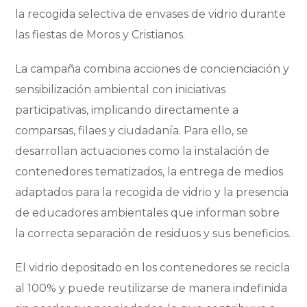
la recogida selectiva de envases de vidrio durante
las fiestas de Moros y Cristianos.
La campaña combina acciones de concienciación y
sensibilización ambiental con iniciativas
participativas, implicando directamente a
comparsas, filaes y ciudadanía. Para ello, se
desarrollan actuaciones como la instalación de
contenedores tematizados, la entrega de medios
adaptados para la recogida de vidrio y la presencia
de educadores ambientales que informan sobre
la correcta separación de residuos y sus beneficios.
El vidrio depositado en los contenedores se recicla
al 100% y puede reutilizarse de manera indefinida