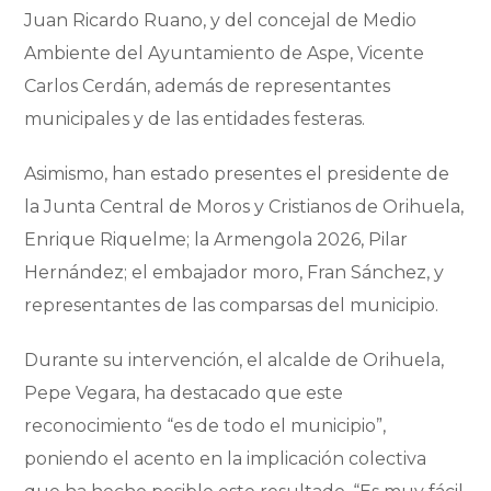
Juan Ricardo Ruano, y del concejal de Medio
Ambiente del Ayuntamiento de Aspe, Vicente
Carlos Cerdán, además de representantes
municipales y de las entidades festeras.
Asimismo, han estado presentes el presidente de
la Junta Central de Moros y Cristianos de Orihuela,
Enrique Riquelme; la Armengola 2026, Pilar
Hernández; el embajador moro, Fran Sánchez, y
representantes de las comparsas del municipio.
Durante su intervención, el alcalde de Orihuela,
Pepe Vegara, ha destacado que este
reconocimiento “es de todo el municipio”,
poniendo el acento en la implicación colectiva