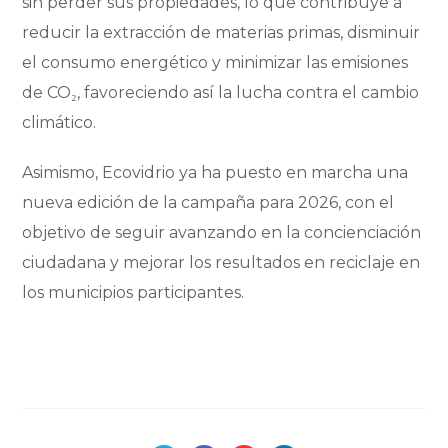
sin perder sus propiedades, lo que contribuye a
reducir la extracción de materias primas, disminuir
el consumo energético y minimizar las emisiones
de CO₂, favoreciendo así la lucha contra el cambio
climático.
Asimismo, Ecovidrio ya ha puesto en marcha una
nueva edición de la campaña para 2026, con el
objetivo de seguir avanzando en la concienciación
ciudadana y mejorar los resultados en reciclaje en
los municipios participantes.