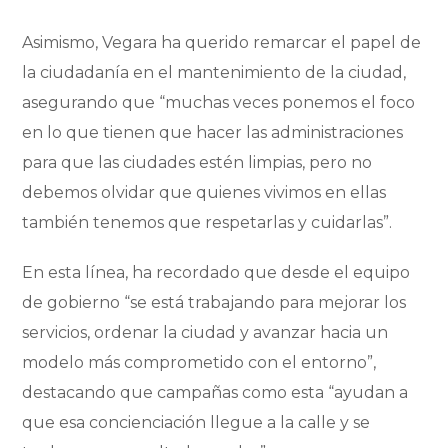
Asimismo, Vegara ha querido remarcar el papel de
la ciudadanía en el mantenimiento de la ciudad,
asegurando que “muchas veces ponemos el foco
en lo que tienen que hacer las administraciones
para que las ciudades estén limpias, pero no
debemos olvidar que quienes vivimos en ellas
también tenemos que respetarlas y cuidarlas”.
En esta línea, ha recordado que desde el equipo
de gobierno “se está trabajando para mejorar los
servicios, ordenar la ciudad y avanzar hacia un
modelo más comprometido con el entorno”,
destacando que campañas como esta “ayudan a
que esa concienciación llegue a la calle y se