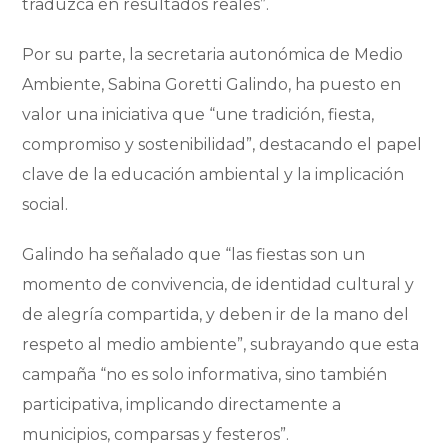
traduzca en resultados reales”.
Por su parte, la secretaria autonómica de Medio
Ambiente, Sabina Goretti Galindo, ha puesto en
valor una iniciativa que “une tradición, fiesta,
compromiso y sostenibilidad”, destacando el papel
clave de la educación ambiental y la implicación
social.
Galindo ha señalado que “las fiestas son un
momento de convivencia, de identidad cultural y
de alegría compartida, y deben ir de la mano del
respeto al medio ambiente”, subrayando que esta
campaña “no es solo informativa, sino también
participativa, implicando directamente a
municipios, comparsas y festeros”.