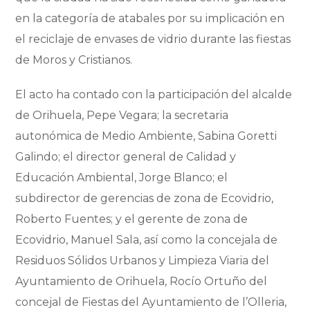
en la categoría de atabales por su implicación en
el reciclaje de envases de vidrio durante las fiestas
de Moros y Cristianos.
El acto ha contado con la participación del alcalde
de Orihuela, Pepe Vegara; la secretaria
autonómica de Medio Ambiente, Sabina Goretti
Galindo; el director general de Calidad y
Educación Ambiental, Jorge Blanco; el
subdirector de gerencias de zona de Ecovidrio,
Roberto Fuentes; y el gerente de zona de
Ecovidrio, Manuel Sala, así como la concejala de
Residuos Sólidos Urbanos y Limpieza Viaria del
Ayuntamiento de Orihuela, Rocío Ortuño del
concejal de Fiestas del Ayuntamiento de l’Olleria,