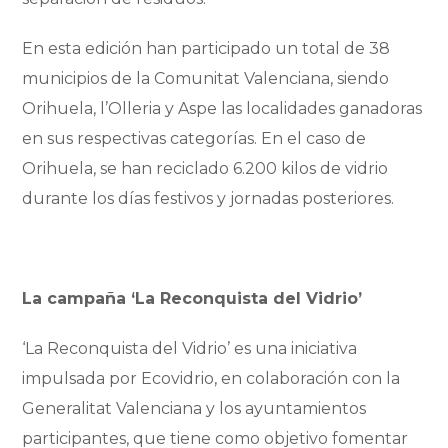
En esta edición han participado un total de 38
municipios de la Comunitat Valenciana, siendo
Orihuela, l’Olleria y Aspe las localidades ganadoras
en sus respectivas categorías. En el caso de
Orihuela, se han reciclado 6.200 kilos de vidrio
durante los días festivos y jornadas posteriores.
La campaña ‘La Reconquista del Vidrio’
‘La Reconquista del Vidrio’ es una iniciativa
impulsada por Ecovidrio, en colaboración con la
Generalitat Valenciana y los ayuntamientos
participantes, que tiene como objetivo fomentar