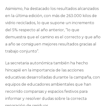
Asimismo, ha destacado los resultados alcanzados
en la última edición, con más de 263.000 kilos de
vidrio reciclados, lo que supone un incremento
del 5% respecto al año anterior, “lo que
demuestra que el camino es el correcto y que año
a año se consiguen mejores resultados gracias al
trabajo conjunto”.
La secretaria autonómica también ha hecho
hincapié en la importancia de las acciones
educativas desarrolladas durante la campaña, con
equipos de educadores ambientales que han
recorrido comparsas y espacios festivos para
informar y resolver dudas sobre la correcta
separación de residuos.