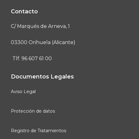
Contacto
C/ Marqués de Arneva, 1
03300 Orihuela (Alicante)
Tlf. 96 607 61 00
Documentos Legales
Aviso Legal
Protección de datos
Registro de Tratamientos