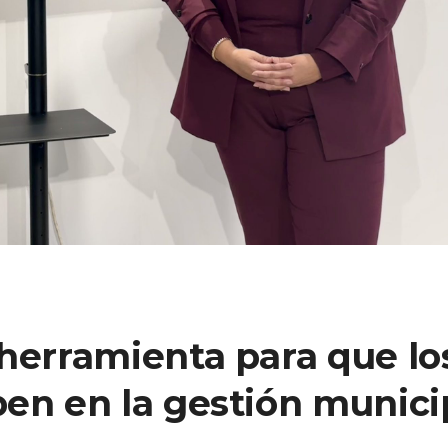
 herramienta para que lo
pen en la gestión munici