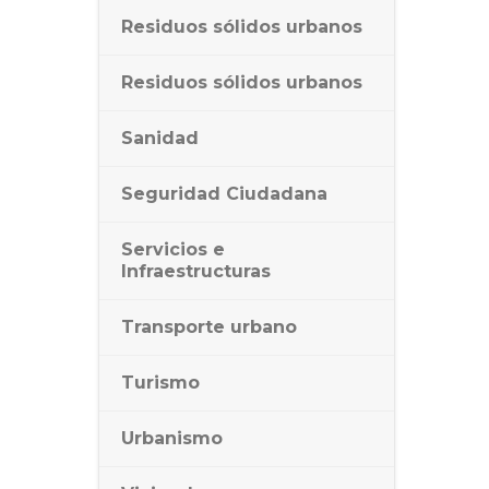
Residuos sólidos urbanos
Residuos sólidos urbanos
Sanidad
Seguridad Ciudadana
Servicios e
Infraestructuras
Transporte urbano
Turismo
Urbanismo