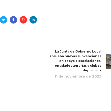
La Junta de Gobierno Local
aprueba nuevas subvenciones
en apoyo a asociaciones,
entidades agrarias y clubes
deportivos
11 de noviembre de 2025