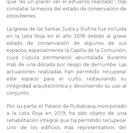
que “es un placer ver el esfuerzo realizado”, tras
constatar la mejora del estado de conservación de
estos bienes.
La iglesia de las Santas Justa y Rufina fue incluida
en la Lista Roja en el año 2018 debido al grave
estado de conservación de algunos de sus
espacios, especialmente la Capilla de la Comunión,
cuya cúpula permaneció apuntalada durante
más de una década por riesgo de derrumbe. Las
actuaciones realizadas han permitido recuperar
este espacio para el culto, restaurando su
integridad arquitectónica y devolviendo su uso al
conjunto.
Por su parte, el Palacio de Rubalcava, incorporado
a la Lista Roja en 2019, ha sido objeto de una
rehabilitación integral que ha permitido recuperar
uno de los edificios más representativos del