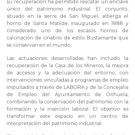
su recuperación ha permitido rescatar un enclave
único del patrimonio industrial. El conjunto,
situado en la sierra de San Miguel, alberga el
horno de Santa Matilde, inaugurado en 1888 y
considerado uno de los escasos hornos de
calcinación de cinabrio de estilo Bustamante que
se conservan en el mundo.
Las actuaciones desarrolladas han incluido la
recuperación de la Casa de los Mineros, la mejora
de accesos y la adecuación del entorno, con
intervenciones vinculadas a programas de empleo
impulsados a través de LABORA y de la Concejalía
de Empleo del Ayuntamiento de Orihuela,
combinando la conservación del patrimonio con la
formación y la inserción laboral. El objetivo es
transformar este espacio en un centro de
interpretación del patrimonio industrial.