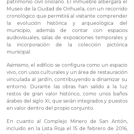
patrimonio civil oriolano. El inmueble albergará el
Museo de la Ciudad de Orihuela, con un recorrido
cronológico que permitirá al visitante comprender
la evolución histórica y arqueológica del
municipio, además de contar con espacios
audiovisuales, salas de exposiciones temporales y
la incorporación de la colección pictórica
municipal.
Asimismo, el edificio se configura como un espacio
vivo, con usos culturales y un área de restauración
vinculada al jardín, contribuyendo a dinamizar su
entorno. Durante las obras han salido a la luz
restos de gran valor histórico, como unos baños
árabes del siglo XI, que serán integrados y puestos
en valor dentro del propio conjunto.
En cuanto al Complejo Minero de San Antón,
incluido en la Lista Roja el 15 de febrero de 2016,