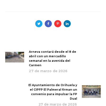
Arneva contará desde el 8 de
abril con un mercadillo
semanal en la avenida del
Carmen
27 de marzo de 2026
El Ayuntamiento de Orihuela y
el CIPFP El Palmeral firman un
convenio para impulsar la FP
Dual
27 de marzo de 2026