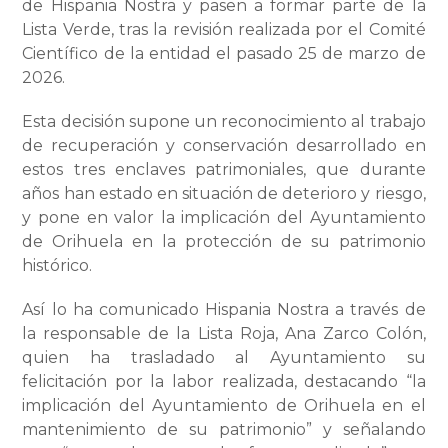
de Hispania Nostra y pasen a formar parte de la
Lista Verde, tras la revisión realizada por el Comité
Científico de la entidad el pasado 25 de marzo de
2026.
Esta decisión supone un reconocimiento al trabajo
de recuperación y conservación desarrollado en
estos tres enclaves patrimoniales, que durante
años han estado en situación de deterioro y riesgo,
y pone en valor la implicación del Ayuntamiento
de Orihuela en la protección de su patrimonio
histórico.
Así lo ha comunicado Hispania Nostra a través de
la responsable de la Lista Roja, Ana Zarco Colón,
quien ha trasladado al Ayuntamiento su
felicitación por la labor realizada, destacando “la
implicación del Ayuntamiento de Orihuela en el
mantenimiento de su patrimonio” y señalando