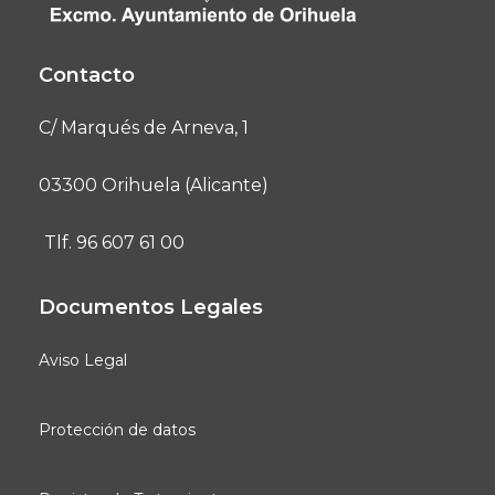
Contacto
C/ Marqués de Arneva, 1
03300 Orihuela (Alicante)
Tlf. 96 607 61 00
Documentos Legales
Aviso Legal
Protección de datos