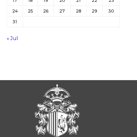
17
18
19
20
21
22
23
24
25
26
27
28
29
30
31
« Jul