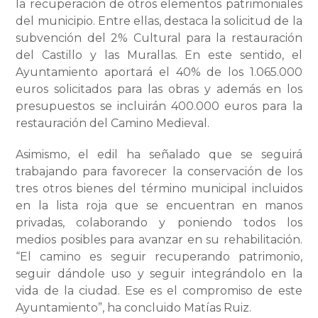
la recuperación de otros elementos patrimoniales
del municipio. Entre ellas, destaca la solicitud de la
subvención del 2% Cultural para la restauración
del Castillo y las Murallas. En este sentido, el
Ayuntamiento aportará el 40% de los 1.065.000
euros solicitados para las obras y además en los
presupuestos se incluirán 400.000 euros para la
restauración del Camino Medieval.
Asimismo, el edil ha señalado que se seguirá
trabajando para favorecer la conservación de los
tres otros bienes del término municipal incluidos
en la lista roja que se encuentran en manos
privadas, colaborando y poniendo todos los
medios posibles para avanzar en su rehabilitación.
“El camino es seguir recuperando patrimonio,
seguir dándole uso y seguir integrándolo en la
vida de la ciudad. Ese es el compromiso de este
Ayuntamiento”, ha concluido Matías Ruiz.