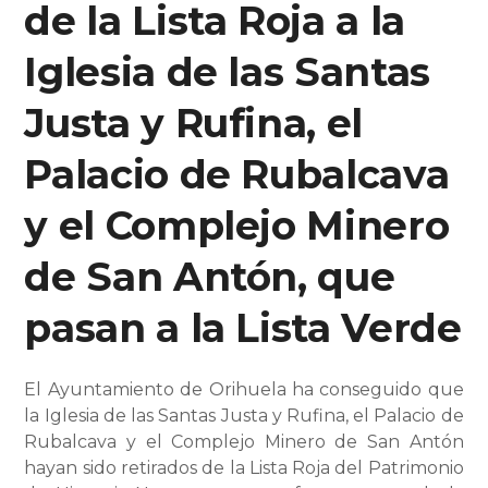
de la Lista Roja a la
Iglesia de las Santas
Justa y Rufina, el
Palacio de Rubalcava
y el Complejo Minero
de San Antón, que
pasan a la Lista Verde
El Ayuntamiento de Orihuela ha conseguido que
la Iglesia de las Santas Justa y Rufina, el Palacio de
Rubalcava y el Complejo Minero de San Antón
hayan sido retirados de la Lista Roja del Patrimonio