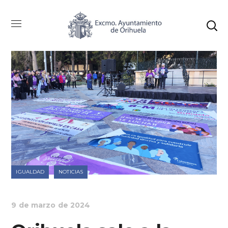
IGUALDAD
NOTICIAS
9 de marzo de 2024