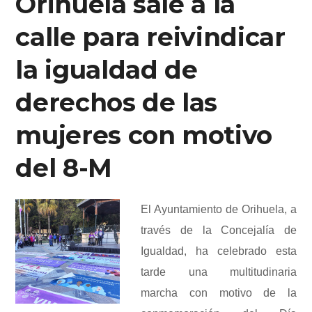
Orihuela sale a la
calle para reivindicar
la igualdad de
derechos de las
mujeres con motivo
del 8-M
El Ayuntamiento de Orihuela, a
través de la Concejalía de
Igualdad, ha celebrado esta
tarde una multitudinaria
marcha con motivo de la