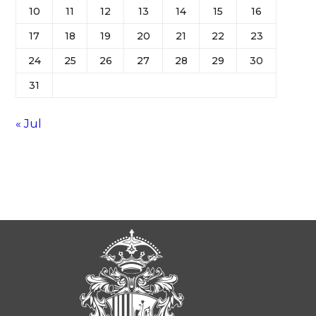
10
11
12
13
14
15
16
17
18
19
20
21
22
23
24
25
26
27
28
29
30
31
« Jul