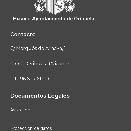
Contacto
C/ Marqués de Arneva, 1
03300 Orihuela (Alicante)
Tlf. 96 607 61 00
Documentos Legales
Aviso Legal
Protección de datos