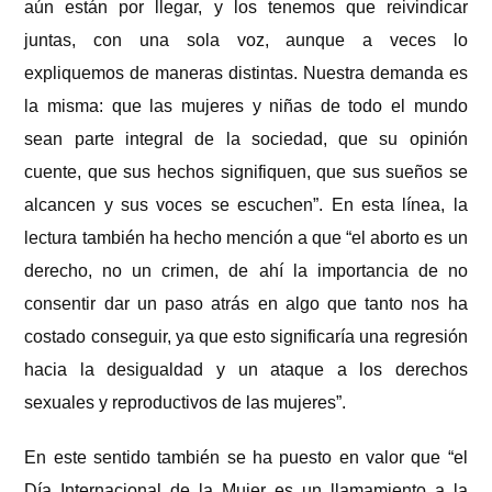
aún están por llegar, y los tenemos que reivindicar
juntas, con una sola voz, aunque a veces lo
expliquemos de maneras distintas. Nuestra demanda es
la misma: que las mujeres y niñas de todo el mundo
sean parte integral de la sociedad, que su opinión
cuente, que sus hechos signifiquen, que sus sueños se
alcancen y sus voces se escuchen”. En esta línea, la
lectura también ha hecho mención a que “el aborto es un
derecho, no un crimen, de ahí la importancia de no
consentir dar un paso atrás en algo que tanto nos ha
costado conseguir, ya que esto significaría una regresión
hacia la desigualdad y un ataque a los derechos
sexuales y reproductivos de las mujeres”.
En este sentido también se ha puesto en valor que “el
Día Internacional de la Mujer es un llamamiento a la