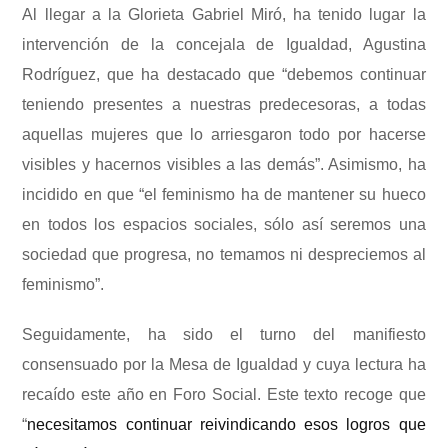
Al llegar a la Glorieta Gabriel Miró, ha tenido lugar la
intervención de la concejala de Igualdad, Agustina
Rodríguez, que ha destacado que “debemos
continuar
teniendo presentes a nuestras predecesoras, a todas
aquellas mujeres que lo arriesgaron todo por hacerse
visibles y hacernos visibles a las demás”. Asimismo, ha
incidido en que “el feminismo ha de mantener su hueco
en todos los espacios sociales, sólo así seremos una
sociedad que progresa, no temamos ni despreciemos al
feminismo”.
Seguidamente, ha sido el turno del manifiesto
consensuado por la Mesa de Igualdad y cuya lectura ha
recaído este año en Foro Social. Este texto recoge que
“
necesitamos continuar reivindicando esos logros que