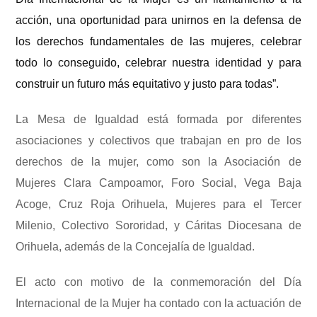
acción, una oportunidad para unirnos en la defensa de
los derechos fundamentales de las mujeres, celebrar
todo lo conseguido, celebrar nuestra identidad y para
construir un futuro más equitativo y justo para todas”.
La Mesa de Igualdad está formada por diferentes
asociaciones y colectivos que trabajan en pro de los
derechos de la mujer, como son la Asociación de
Mujeres Clara Campoamor, Foro Social, Vega Baja
Acoge, Cruz Roja Orihuela, Mujeres para el Tercer
Milenio, Colectivo Sororidad, y Cáritas Diocesana de
Orihuela, además de la Concejalía de Igualdad.
El acto con motivo de la conmemoración del Día
Internacional de la Mujer ha contado con la actuación de