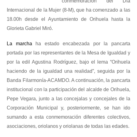
conmemoración del Día
Internacional de la Mujer (8-M), que ha comenzado a las
18.00h desde el Ayuntamiento de Orihuela hasta la
Glorieta Gabriel Miró.
La marcha
ha estado encabezada por la pancarta
portada por las representantes de la Mesa de Igualdad y
por la edil Agustina Rodríguez, bajo el lema “Orihuela
haciendo de la igualdad una realidad”, seguida por la
Banda Filarmonía-ACAMDO. A continuación, la pancarta
institucional con la participación del alcalde de Orihuela,
Pepe Vegara, junto a las concejalas y concejales de la
Corporación Municipal y, posteriormente, se han ido
sumando a esta conmemoración diferentes colectivos,
asociaciones, oriolanos y oriolanas de todas las edades.