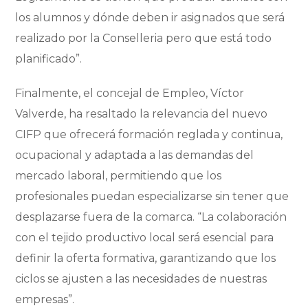
los alumnos y dónde deben ir asignados que será
realizado por la Conselleria pero que está todo
planificado”.
Finalmente, el concejal de Empleo, Víctor
Valverde, ha resaltado la relevancia del nuevo
CIFP que ofrecerá formación reglada y continua,
ocupacional y adaptada a las demandas del
mercado laboral, permitiendo que los
profesionales puedan especializarse sin tener que
desplazarse fuera de la comarca. “La colaboración
con el tejido productivo local será esencial para
definir la oferta formativa, garantizando que los
ciclos se ajusten a las necesidades de nuestras
empresas”.