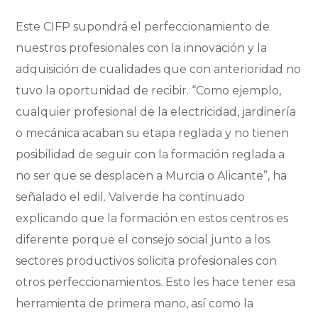
Este CIFP supondrá el perfeccionamiento de
nuestros profesionales con la innovación y la
adquisición de cualidades que con anterioridad no
tuvo la oportunidad de recibir. “Como ejemplo,
cualquier profesional de la electricidad, jardinería
o mecánica acaban su etapa reglada y no tienen
posibilidad de seguir con la formación reglada a
no ser que se desplacen a Murcia o Alicante”, ha
señalado el edil. Valverde ha continuado
explicando que la formación en estos centros es
diferente porque el consejo social junto a los
sectores productivos solicita profesionales con
otros perfeccionamientos. Esto les hace tener esa
herramienta de primera mano, así como la