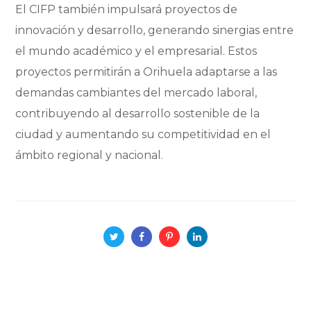
El CIFP también impulsará proyectos de
innovación y desarrollo, generando sinergias entre
el mundo académico y el empresarial. Estos
proyectos permitirán a Orihuela adaptarse a las
demandas cambiantes del mercado laboral,
contribuyendo al desarrollo sostenible de la
ciudad y aumentando su competitividad en el
ámbito regional y nacional.