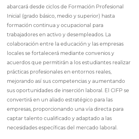
abarcará desde ciclos de Formación Profesional
Inicial (grado básico, medio y superior) hasta
formación continua y ocupacional para
trabajadores en activo y desempleados. La
colaboración entre la educación y las empresas
locales se fortalecerá mediante convenios y
acuerdos que permitirán a los estudiantes realizar
prácticas profesionales en entornos reales,
mejorando así sus competencias y aumentando
sus oportunidades de inserción laboral. El CIFP se
convertirá en un aliado estratégico para las
empresas, proporcionando una vía directa para
captar talento cualificado y adaptado a las
necesidades específicas del mercado laboral.