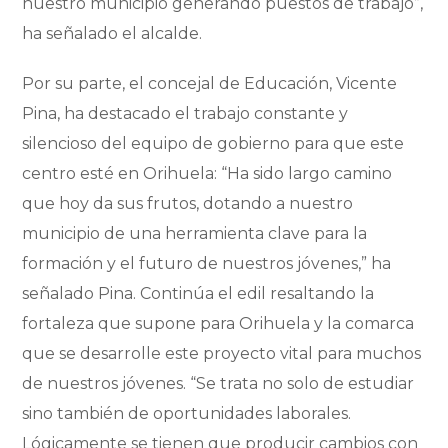
nuestro municipio generando puestos de trabajo”,
ha señalado el alcalde.
Por su parte, el concejal de Educación, Vicente
Pina, ha destacado el trabajo constante y
silencioso del equipo de gobierno para que este
centro esté en Orihuela: “Ha sido largo camino
que hoy da sus frutos, dotando a nuestro
municipio de una herramienta clave para la
formación y el futuro de nuestros jóvenes,” ha
señalado Pina. Continúa el edil resaltando la
fortaleza que supone para Orihuela y la comarca
que se desarrolle este proyecto vital para muchos
de nuestros jóvenes. “Se trata no solo de estudiar
sino también de oportunidades laborales.
Lógicamente se tienen que producir cambios con