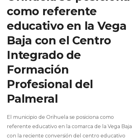
como referente
educativo en la Vega
Baja con el Centro
Integrado de
Formación
Profesional del
Palmeral
El municipio de Orihuela se posiciona como
referente educativo en la comarca de la Vega Baja
con la reciente conversión del centro educativo