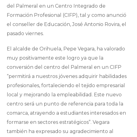
del Palmeral en un Centro Integrado de
Formación Profesional (CIFP), tal y como anunció
el conseller de Educación, José Antonio Rovira, el
pasado viernes.
El alcalde de Orihuela, Pepe Vegara, ha valorado
muy positivamente este logro ya que la
conversión del centro del Palmeral en un CIFP
“permitirá a nuestros jóvenes adquirir habilidades
profesionales, fortaleciendo el tejido empresarial
local y mejorando la empleabilidad. Este nuevo
centro será un punto de referencia para toda la
comarca, atrayendo a estudiantes interesados en
formarse en sectores estratégicos”. Vegara
también ha expresado su agradecimiento al