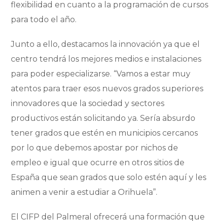
flexibilidad en cuanto a la programación de cursos
para todo el año.
Junto a ello, destacamos la innovación ya que el
centro tendrá los mejores medios e instalaciones
para poder especializarse. “Vamos a estar muy
atentos para traer esos nuevos grados superiores
innovadores que la sociedad y sectores
productivos están solicitando ya. Sería absurdo
tener grados que estén en municipios cercanos
por lo que debemos apostar por nichos de
empleo e igual que ocurre en otros sitios de
España que sean grados que solo estén aquí y les
animen a venir a estudiar a Orihuela”.
El CIFP del Palmeral ofrecerá una formación que