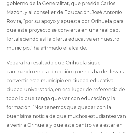
gobierno de la Generalitat, que preside Carlos
Mazón, y al conseller de Educación, José Antonio
Rovira, “por su apoyo y apuesta por Orihuela para
que este proyecto se convierta en una realidad,
fortaleciendo así la oferta educativa en nuestro
municipio,” ha afirmado el alcalde.
Vegara ha resaltado que Orihuela sigue
caminando en esa dirección que nos ha de llevar a
convertir este municipio en ciudad educativa,
ciudad universitaria, en ese lugar de referencia de
todo lo que tenga que ver con educación y la
formación. “Nos tenemos que quedar con la
buenísima noticia de que muchos estudiantes van
a venir a Orihuela y que este centro va a estar en