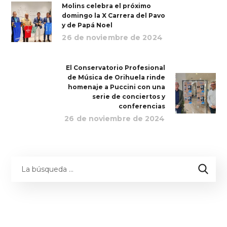
Molins celebra el próximo
domingo la X Carrera del Pavo
y de Papá Noel
26 de noviembre de 2024
El Conservatorio Profesional
de Música de Orihuela rinde
homenaje a Puccini con una
serie de conciertos y
conferencias
26 de noviembre de 2024