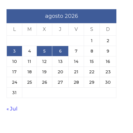
agosto 2026
L
M
X
J
V
S
D
1
2
3
4
5
6
7
8
9
10
11
12
13
14
15
16
17
18
19
20
21
22
23
24
25
26
27
28
29
30
31
« Jul