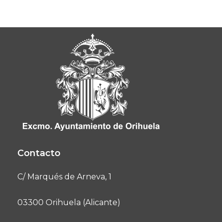
Contacto
C/ Marqués de Arneva, 1
03300 Orihuela (Alicante)