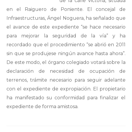
de la calle Victoria, situada
en el Raiguero de Poniente. El concejal de
Infraestructuras, Ángel Noguera, ha señalado que
el avance de este expediente “se hace necesario
para mejorar la seguridad de la vía” y ha
recordado que el procedimiento “se abrió en 2011
sin que se produjese ningún avance hasta ahora”.
De este modo, el órgano colegiado votará sobre la
declaración de necesidad de ocupación de
terrenos, trámite necesario para seguir adelante
con el expediente de expropiación. El propietario
ha manifestado su conformidad para finalizar el
expediente de forma amistosa.