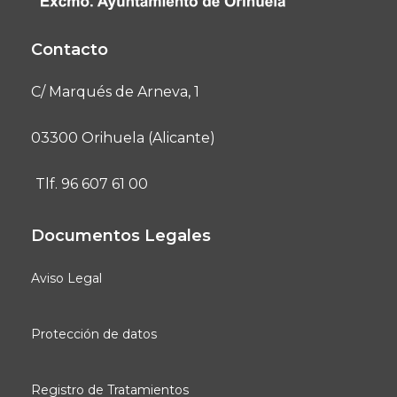
Contacto
C/ Marqués de Arneva, 1
03300 Orihuela (Alicante)
Tlf. 96 607 61 00
Documentos Legales
Aviso Legal
Protección de datos
Registro de Tratamientos