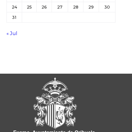
24
25
26
27
28
29
30
31
« Jul