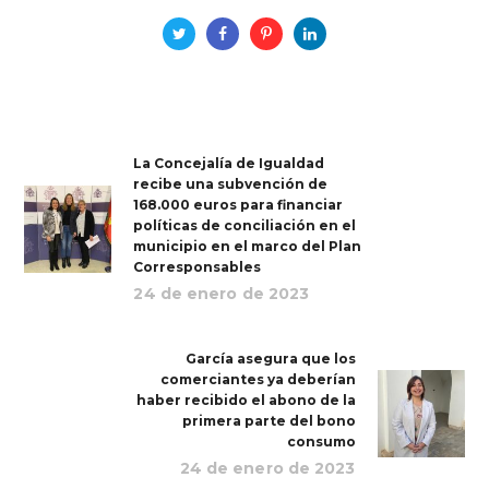
La Concejalía de Igualdad
recibe una subvención de
168.000 euros para financiar
políticas de conciliación en el
municipio en el marco del Plan
Corresponsables
24 de enero de 2023
García asegura que los
comerciantes ya deberían
haber recibido el abono de la
primera parte del bono
consumo
24 de enero de 2023