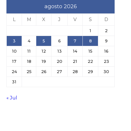
agosto 2026
L
M
X
J
V
S
D
1
2
3
4
5
6
7
8
9
10
11
12
13
14
15
16
17
18
19
20
21
22
23
24
25
26
27
28
29
30
31
« Jul