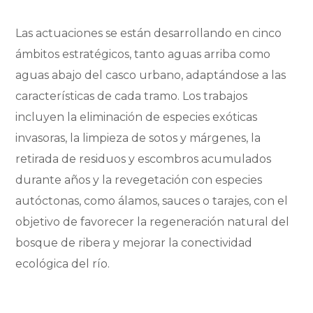
Las actuaciones se están desarrollando en cinco
ámbitos estratégicos, tanto aguas arriba como
aguas abajo del casco urbano, adaptándose a las
características de cada tramo. Los trabajos
incluyen la eliminación de especies exóticas
invasoras, la limpieza de sotos y márgenes, la
retirada de residuos y escombros acumulados
durante años y la revegetación con especies
autóctonas, como álamos, sauces o tarajes, con el
objetivo de favorecer la regeneración natural del
bosque de ribera y mejorar la conectividad
ecológica del río.