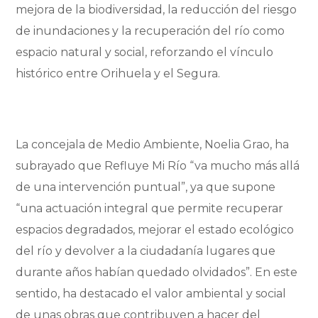
mejora de la biodiversidad, la reducción del riesgo
de inundaciones y la recuperación del río como
espacio natural y social, reforzando el vínculo
histórico entre Orihuela y el Segura.
La concejala de Medio Ambiente, Noelia Grao, ha
subrayado que Refluye Mi Río “va mucho más allá
de una intervención puntual”, ya que supone
“una actuación integral que permite recuperar
espacios degradados, mejorar el estado ecológico
del río y devolver a la ciudadanía lugares que
durante años habían quedado olvidados”. En este
sentido, ha destacado el valor ambiental y social
de unas obras que contribuyen a hacer del