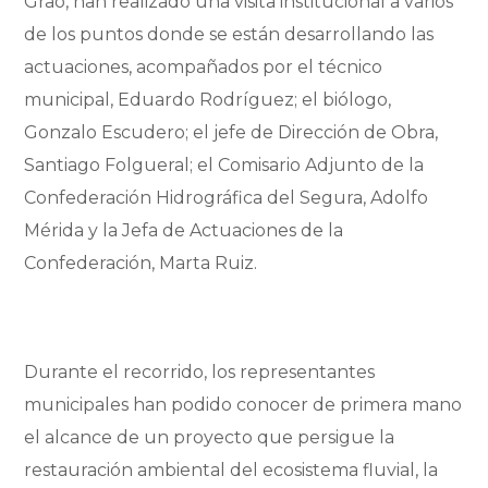
Grao, han realizado una visita institucional a varios
de los puntos donde se están desarrollando las
actuaciones, acompañados por el técnico
municipal, Eduardo Rodríguez; el biólogo,
Gonzalo Escudero; el jefe de Dirección de Obra,
Santiago Folgueral; el Comisario Adjunto de la
Confederación Hidrográfica del Segura, Adolfo
Mérida y la Jefa de Actuaciones de la
Confederación, Marta Ruiz.
Durante el recorrido, los representantes
municipales han podido conocer de primera mano
el alcance de un proyecto que persigue la
restauración ambiental del ecosistema fluvial, la