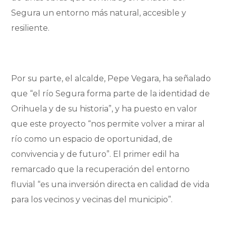
Segura un entorno más natural, accesible y
resiliente.
Por su parte, el alcalde, Pepe Vegara, ha señalado
que “el río Segura forma parte de la identidad de
Orihuela y de su historia”, y ha puesto en valor
que este proyecto “nos permite volver a mirar al
río como un espacio de oportunidad, de
convivencia y de futuro”. El primer edil ha
remarcado que la recuperación del entorno
fluvial “es una inversión directa en calidad de vida
para los vecinos y vecinas del municipio”.