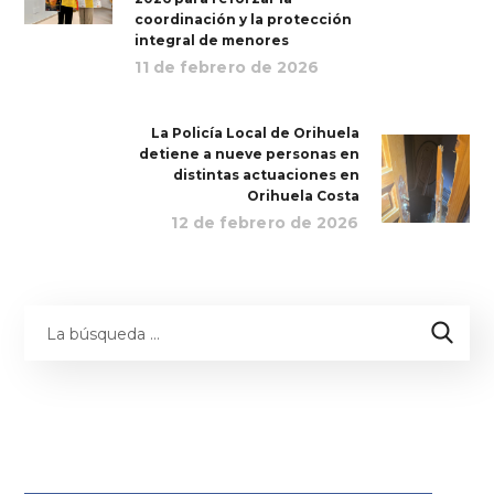
coordinación y la protección
integral de menores
11 de febrero de 2026
La Policía Local de Orihuela
detiene a nueve personas en
distintas actuaciones en
Orihuela Costa
12 de febrero de 2026