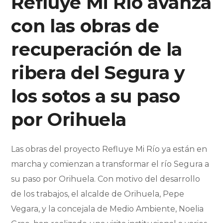
Refluye Mi Río avanza
con las obras de
recuperación de la
ribera del Segura y
los sotos a su paso
por Orihuela
Las obras del proyecto Refluye Mi Río ya están en
marcha y comienzan a transformar el río Segura a
su paso por Orihuela. Con motivo del desarrollo
de los trabajos, el alcalde de Orihuela, Pepe
Vegara, y la concejala de Medio Ambiente, Noelia