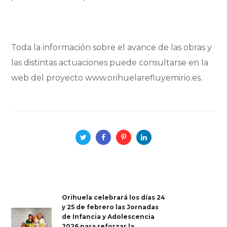
Toda la información sobre el avance de las obras y
las distintas actuaciones puede consultarse en la
web del proyecto www.orihuelarefluyemirio.es.
Orihuela celebrará los días 24
y 25 de febrero las Jornadas
de Infancia y Adolescencia
2026 para reforzar la