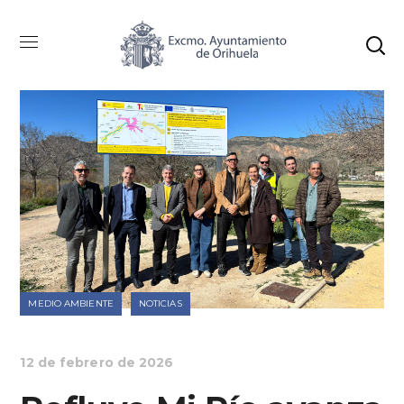
MEDIO AMBIENTE
NOTICIAS
12 de febrero de 2026