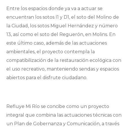
Entre los espacios donde ya va a actuar se
encuentran los sotos I1 y D1, el soto del Molino de
la Ciudad, los sotos Miguel Hernández y número
13, así como el soto del Reguerón, en Molins. En
este último caso, además de las actuaciones
ambientales, el proyecto contempla la
compatibilización de la restauración ecológica con
el uso recreativo, manteniendo sendas y espacios
abiertos para el disfrute ciudadano.
Refluye Mi Río se concibe como un proyecto
integral que combina las actuaciones técnicas con
un Plan de Gobernanza y Comunicación, a través