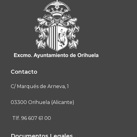
Contacto
C/ Marqués de Arneva, 1
03300 Orihuela (Alicante)
Tlf. 96 607 61 00
Documentos Legales