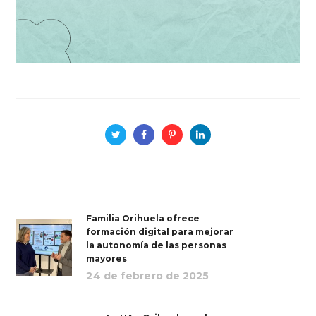
Familia Orihuela ofrece
formación digital para mejorar
la autonomía de las personas
mayores
24 de febrero de 2025