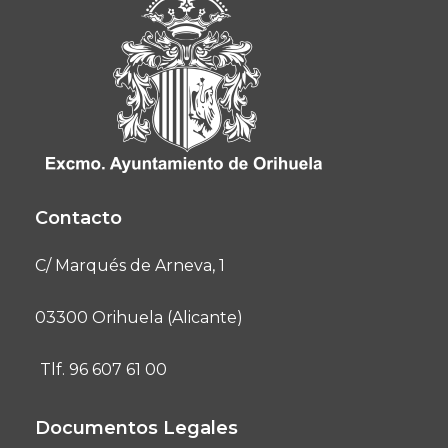
Contacto
C/ Marqués de Arneva, 1
03300 Orihuela (Alicante)
Tlf. 96 607 61 00
Documentos Legales