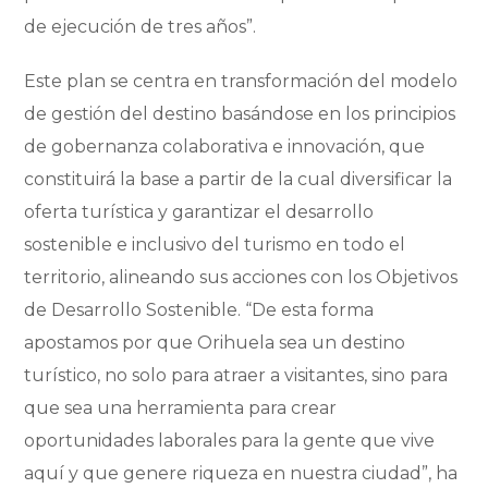
de ejecución de tres años”.
Este plan se centra en transformación del modelo
de gestión del destino basándose en los principios
de gobernanza colaborativa e innovación, que
constituirá la base a partir de la cual diversificar la
oferta turística y garantizar el desarrollo
sostenible e inclusivo del turismo en todo el
territorio, alineando sus acciones con los Objetivos
de Desarrollo Sostenible. “De esta forma
apostamos por que Orihuela sea un destino
turístico, no solo para atraer a visitantes, sino para
que sea una herramienta para crear
oportunidades laborales para la gente que vive
aquí y que genere riqueza en nuestra ciudad”, ha