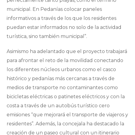
perfectamente tanto playas, como el término
municipal. En Pedanías colocar paneles
informativos a través de los que los residentes
puedan estar informados no solo de la actividad
turística, sino también municipal”.
Asimismo ha adelantado que el proyecto trabajará
para afrontar el reto de la movilidad conectando
los diferentes núcleos urbanos como el casco
histórico y pedanías más cercanas a través de
medios de transporte no contaminantes como
bicicletas eléctricas o patinetes eléctricos y con la
costa a través de un autobús turístico cero
emisiones “que mejorará el transporte de viajeros y
residentes”. Además, la concejala ha destacado la
creación de un paseo cultural con un itinerario