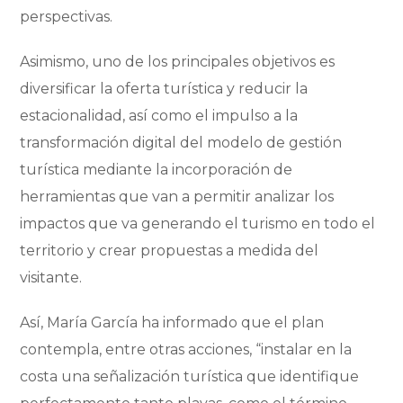
perspectivas.
Asimismo, uno de los principales objetivos es
diversificar la oferta turística y reducir la
estacionalidad, así como el impulso a la
transformación digital del modelo de gestión
turística mediante la incorporación de
herramientas que van a permitir analizar los
impactos que va generando el turismo en todo el
territorio y crear propuestas a medida del
visitante.
Así, María García ha informado que el plan
contempla, entre otras acciones, “instalar en la
costa una señalización turística que identifique