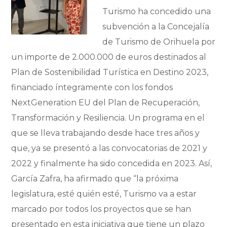
Turismo ha concedido una
subvención a la Concejalía
de Turismo de Orihuela por
un importe de 2.000.000 de euros destinados al
Plan de Sostenibilidad Turística en Destino 2023,
financiado íntegramente con los fondos
NextGeneration EU del Plan de Recuperación,
Transformación y Resiliencia. Un programa en el
que se lleva trabajando desde hace tres años y
que, ya se presentó a las convocatorias de 2021 y
2022 y finalmente ha sido concedida en 2023. Así,
García Zafra, ha afirmado que “la próxima
legislatura, esté quién esté, Turismo va a estar
marcado por todos los proyectos que se han
presentado en esta iniciativa que tiene un plazo