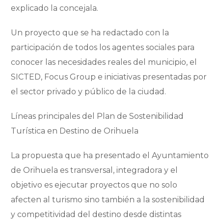
explicado la concejala.
Un proyecto que se ha redactado con la
participación de todos los agentes sociales para
conocer las necesidades reales del municipio, el
SICTED, Focus Group e iniciativas presentadas por
el sector privado y público de la ciudad.
Líneas principales del Plan de Sostenibilidad
Turística en Destino de Orihuela
La propuesta que ha presentado el Ayuntamiento
de Orihuela es transversal, integradora y el
objetivo es ejecutar proyectos que no solo
afecten al turismo sino también a la sostenibilidad
y competitividad del destino desde distintas