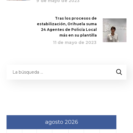
9 de mayo de 2023
Tras los procesos de
estabilización, Orihuela suma
24 Agentes de Policía Local
más en su plantilla
11 de mayo de 2023
agosto 2026