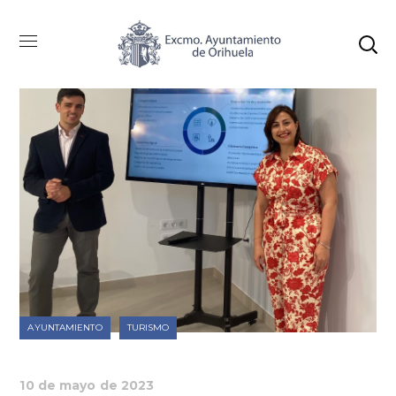
AYUNTAMIENTO
TURISMO
10 de mayo de 2023