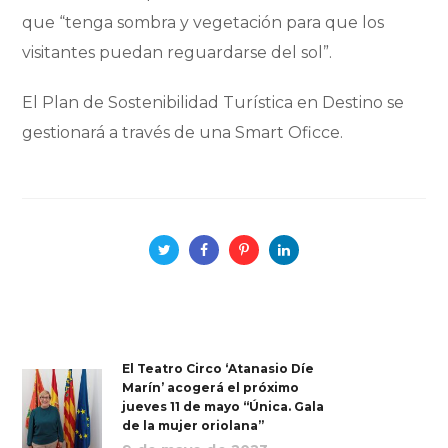
que “tenga sombra y vegetación para que los
visitantes puedan reguardarse del sol”.
El Plan de Sostenibilidad Turística en Destino se
gestionará a través de una Smart Oficce.
El Teatro Circo ‘Atanasio Díe
Marín’ acogerá el próximo
jueves 11 de mayo “Única. Gala
de la mujer oriolana”