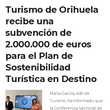
Turismo de Orihuela
recibe una
subvención de
2.000.000 de euros
para el Plan de
Sostenibilidad
Turística en Destino
María García, edil de
Turismo, ha informado que
la Conferencia Sectorial de