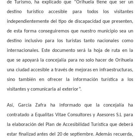
de Turismo, ha explicado que “Orihuela tiene que ser un
destino turístico accesible para todos los visitantes
independientemente del tipo de discapacidad que presenten,
de esta forma conseguiremos que nuestro municipio sea un
destino inclusivo para los turistas tanto nacionales como
internacionales. Este documento será la hoja de ruta en la
que se apoyará la concejalía para no solo hacer de Orihuela
una ciudad accesible a través de mejoras en infraestructuras,
sino también en ofrecer la información turística a los
visitantes y comunicarla al exterior”.
Así, García Zafra ha informado que la concejalía ha
contratado a Equalitas Vitae Consultores y Asesores S.L para
la elaboración del Plan de Accesibilidad Turística que deberá
estar finalizad antes del 20 de septiembre. Además recuerda,