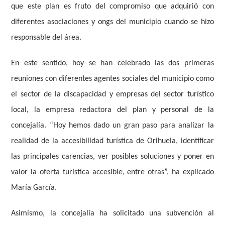
que este plan es fruto del compromiso que adquirió con
diferentes asociaciones y ongs del municipio cuando se hizo
responsable del área.
En este sentido, hoy se han celebrado las dos primeras
reuniones con diferentes agentes sociales del municipio como
el sector de la discapacidad y empresas del sector turístico
local, la empresa redactora del plan y personal de la
concejalía. “Hoy hemos dado un gran paso para analizar la
realidad de la accesibilidad turística de Orihuela, identificar
las principales carencias, ver posibles soluciones y poner en
valor la oferta turística accesible, entre otras”, ha explicado
María García.
Asimismo, la concejalía ha solicitado una subvención al