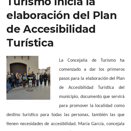
Turismo inicia la
elaboración del Plan
de Accesibilidad
Turística
La Concejalía de Turismo ha
comenzado a dar los primeros
pasos para la elaboración del Plan
de Accesibilidad Turística del
municipio, documento que servirá
para promover la localidad como
destino turístico para todas las personas, también las que
tienen necesidades de accesibilidad. María García, concejala