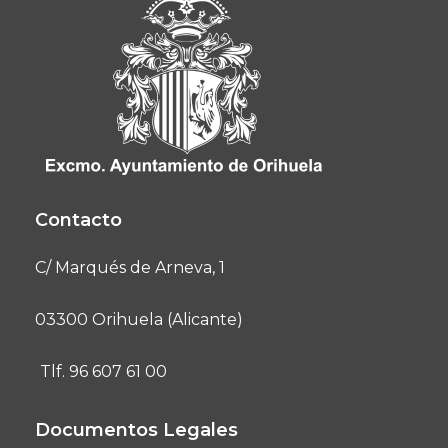
Contacto
C/ Marqués de Arneva, 1
03300 Orihuela (Alicante)
Tlf. 96 607 61 00
Documentos Legales