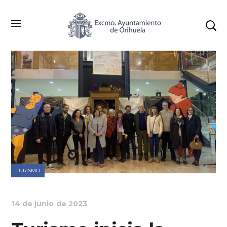
TURISMO
14 de junio de 2023