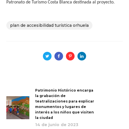
Patronato de Turismo Costa Blanca destinada al proyecto.
plan de accesibilidad turística orhuela
Patrimonio Histórico encarga
la grabación de
teatralizaciones para explicar
monumentos y lugares de
interés a los niños que visiten
la ciudad
14 de junio de 2023