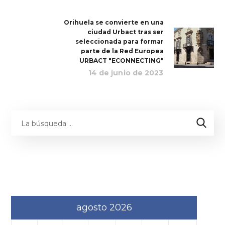
Orihuela se convierte en una
ciudad Urbact tras ser
seleccionada para formar
parte de la Red Europea
URBACT "ECONNECTING"
14 de junio de 2023
agosto 2026