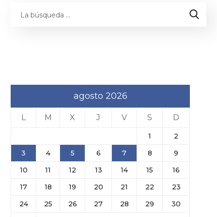
agosto 2026
L
M
X
J
V
S
D
1
2
3
4
5
6
7
8
9
10
11
12
13
14
15
16
17
18
19
20
21
22
23
24
25
26
27
28
29
30