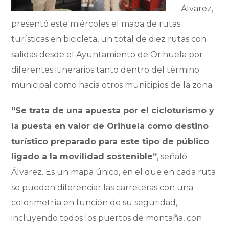
Álvarez,
presentó este miércoles el mapa de rutas
turísticas en bicicleta, un total de diez rutas con
salidas desde el Ayuntamiento de Orihuela por
diferentes itinerarios tanto dentro del término
municipal como hacia otros municipios de la zona.
“Se trata de una apuesta por el cicloturismo y
la puesta en valor de Orihuela como destino
turístico preparado para este tipo de público
ligado a la movilidad sostenible”
, señaló
Álvarez. Es un mapa único, en el que en cada ruta
se pueden diferenciar las carreteras con una
colorimetría en función de su seguridad,
incluyendo todos los puertos de montaña, con