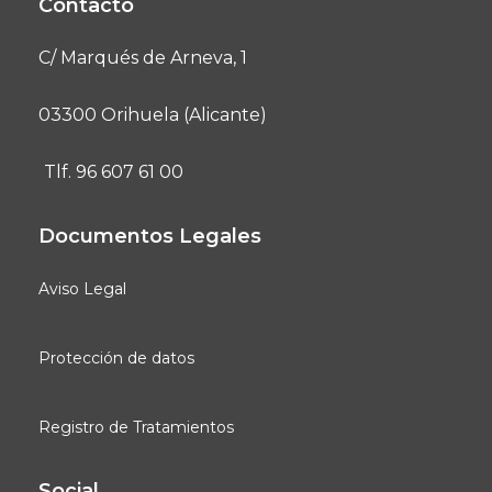
Contacto
C/ Marqués de Arneva, 1
03300 Orihuela (Alicante)
Tlf. 96 607 61 00
Documentos Legales
Aviso Legal
Protección de datos
Registro de Tratamientos
Social