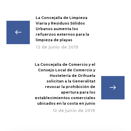
La Concejalía de Limpieza
Viaria y Residuos Sólidos
Urbanos aumenta los
refuerzos externos para la
limpieza de playas
12 de junio de 2019
La Concejalía de Comercio y el
Consejo Local de Comercio y
Hostelería de Orihuela
solicitan a la Generalitat
revocar la prohibición de
apertura para los
establecimientos comerciales
ubicados en la costa en junio
12 de junio de 2019