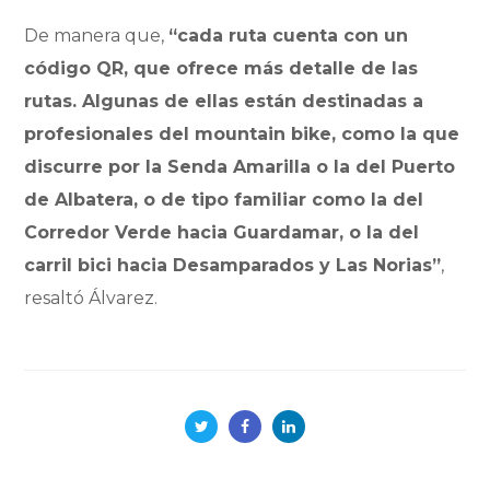
De manera que,
“cada ruta cuenta con un
código QR, que ofrece más detalle de las
rutas. Algunas de ellas están destinadas a
profesionales del mountain bike, como la que
discurre por la Senda Amarilla o la del Puerto
de Albatera, o de tipo familiar como la del
Corredor Verde hacia Guardamar, o la del
carril bici hacia Desamparados y Las Norias”
,
resaltó Álvarez.