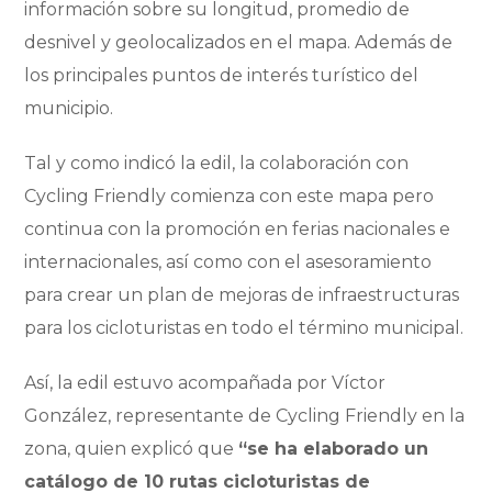
información sobre su longitud, promedio de
desnivel y geolocalizados en el mapa. Además de
los principales puntos de interés turístico del
municipio.
Tal y como indicó la edil, la colaboración con
Cycling Friendly comienza con este mapa pero
continua con la promoción en ferias nacionales e
internacionales, así como con el asesoramiento
para crear un plan de mejoras de infraestructuras
para los cicloturistas en todo el término municipal.
Así, la edil estuvo acompañada por Víctor
González, representante de Cycling Friendly en la
zona, quien explicó que
“se ha elaborado un
catálogo de 10 rutas cicloturistas de