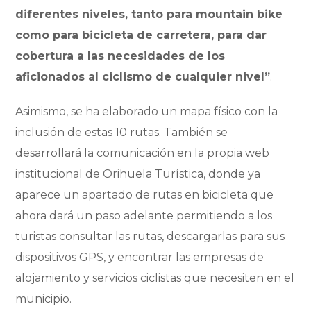
diferentes niveles, tanto para mountain bike
como para bicicleta de carretera, para dar
cobertura a las necesidades de los
aficionados al ciclismo de cualquier nivel”
.
Asimismo, se ha elaborado un mapa físico con la
inclusión de estas 10 rutas. También se
desarrollará la comunicación en la propia web
institucional de Orihuela Turística, donde ya
aparece un apartado de rutas en bicicleta que
ahora dará un paso adelante permitiendo a los
turistas consultar las rutas, descargarlas para sus
dispositivos GPS, y encontrar las empresas de
alojamiento y servicios ciclistas que necesiten en el
municipio.