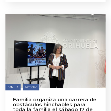
FAMILIA
NOTICIAS
Familia organiza una carrera de
obstáculos hinchables para
toda la familia el sábado 17 de