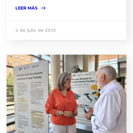
LEER MÁS
2 de julio de 2025