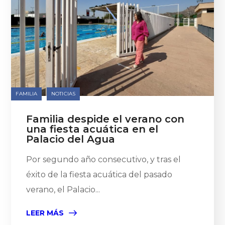
FAMILIA
NOTICIAS
Familia despide el verano con
una fiesta acuática en el
Palacio del Agua
Por segundo año consecutivo, y tras el
éxito de la fiesta acuática del pasado
verano, el Palacio...
LEER MÁS