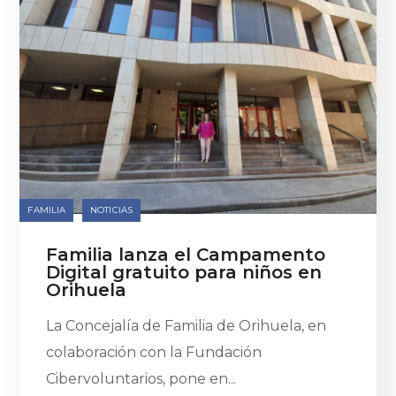
FAMILIA
NOTICIAS
Familia lanza el Campamento
Digital gratuito para niños en
Orihuela
La Concejalía de Familia de Orihuela, en
colaboración con la Fundación
Cibervoluntarios, pone en...