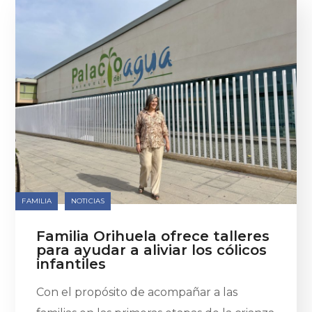
FAMILIA
NOTICIAS
Familia Orihuela ofrece talleres
para ayudar a aliviar los cólicos
infantiles
Con el propósito de acompañar a las