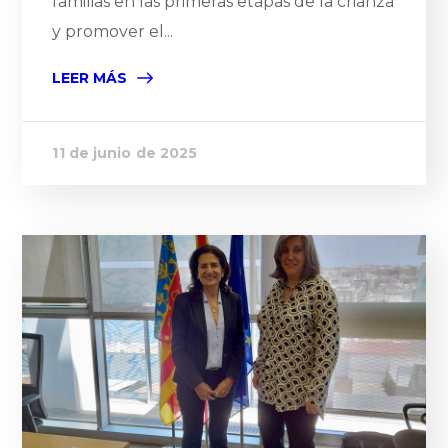
familias en las primeras etapas de la crianza
y promover el...
LEER MÁS
11 de junio de 2025