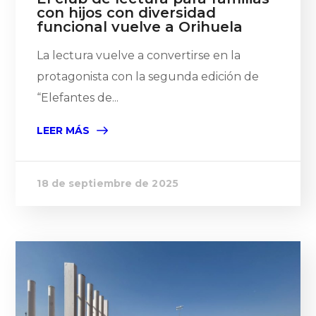
con hijos con diversidad
funcional vuelve a Orihuela
La lectura vuelve a convertirse en la
protagonista con la segunda edición de
“Elefantes de...
LEER MÁS
18 de septiembre de 2025