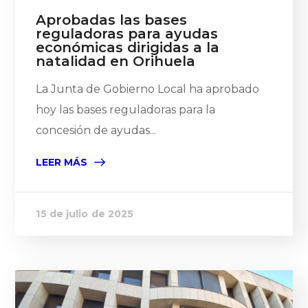
Aprobadas las bases
reguladoras para ayudas
económicas dirigidas a la
natalidad en Orihuela
La Junta de Gobierno Local ha aprobado
hoy las bases reguladoras para la
concesión de ayudas...
LEER MÁS
15 de julio de 2025