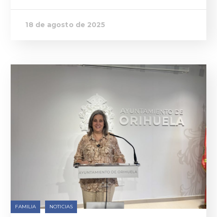
18 de agosto de 2025
FAMILIA
NOTICIAS