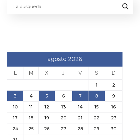
agosto 2026
L
M
X
J
V
S
D
1
2
3
4
5
6
7
8
9
10
11
12
13
14
15
16
17
18
19
20
21
22
23
24
25
26
27
28
29
30
31