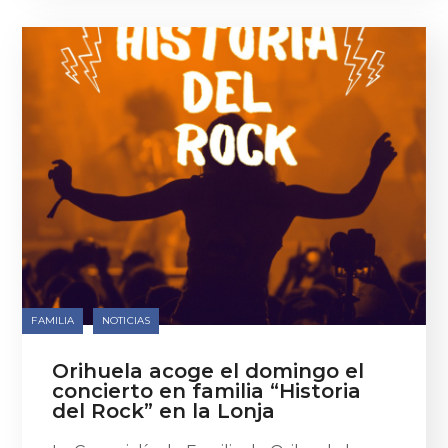
FAMILIA
NOTICIAS
Orihuela acoge el domingo el
concierto en familia “Historia
del Rock” en la Lonja