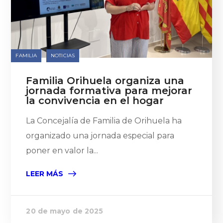
FAMILIA
NOTICIAS
Familia Orihuela organiza una
jornada formativa para mejorar
la convivencia en el hogar
La Concejalía de Familia de Orihuela ha
organizado una jornada especial para
poner en valor la...
LEER MÁS
20 de mayo de 2025