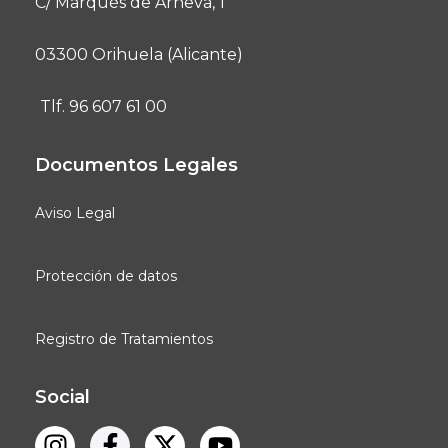
C/ Marqués de Arneva, 1
03300 Orihuela (Alicante)
Tlf. 96 607 61 00
Documentos Legales
Aviso Legal
Protección de datos
Registro de Tratamientos
Social