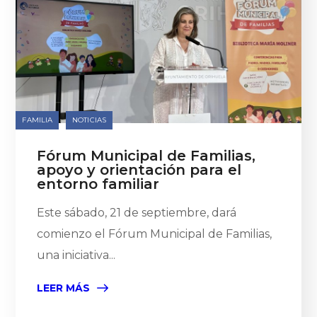
FAMILIA
NOTICIAS
Fórum Municipal de Familias,
apoyo y orientación para el
entorno familiar
Este sábado, 21 de septiembre, dará
comienzo el Fórum Municipal de Familias,
una iniciativa...
LEER MÁS