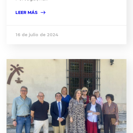
LEER MÁS
16 de julio de 2024