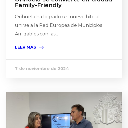
Family-Friendly
Orihuela ha logrado un nuevo hito al
unirse a la Red Europea de Municipios
Amigables con las...
LEER MÁS
7 de noviembre de 2024