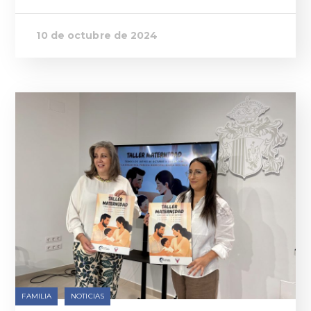
10 de octubre de 2024
FAMILIA
NOTICIAS