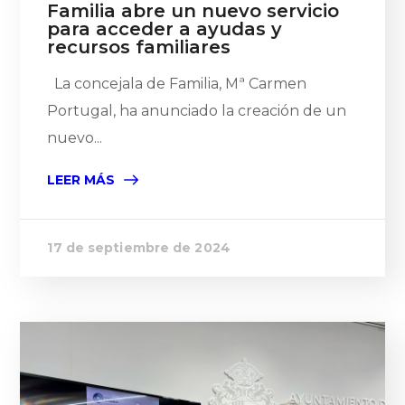
Familia abre un nuevo servicio
para acceder a ayudas y
recursos familiares
La concejala de Familia, Mª Carmen
Portugal, ha anunciado la creación de un
nuevo...
LEER MÁS
17 de septiembre de 2024