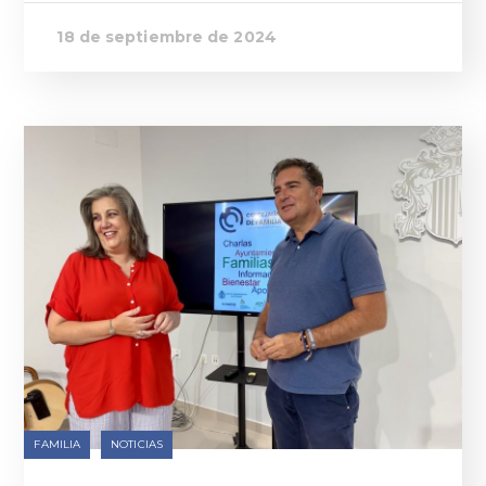
18 de septiembre de 2024
FAMILIA
NOTICIAS