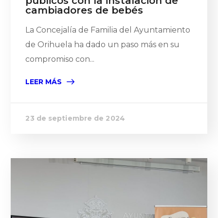
públicos con la instalación de
cambiadores de bebés
La Concejalía de Familia del Ayuntamiento
de Orihuela ha dado un paso más en su
compromiso con...
LEER MÁS
23 de septiembre de 2024