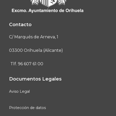
Contacto
C/ Marqués de Arneva, 1
03300 Orihuela (Alicante)
Tlf. 96 607 61 00
Documentos Legales
Aviso Legal
Protección de datos