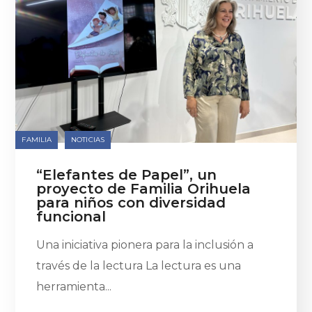
FAMILIA
NOTICIAS
“Elefantes de Papel”, un
proyecto de Familia Orihuela
para niños con diversidad
funcional
Una iniciativa pionera para la inclusión a
través de la lectura La lectura es una
herramienta...