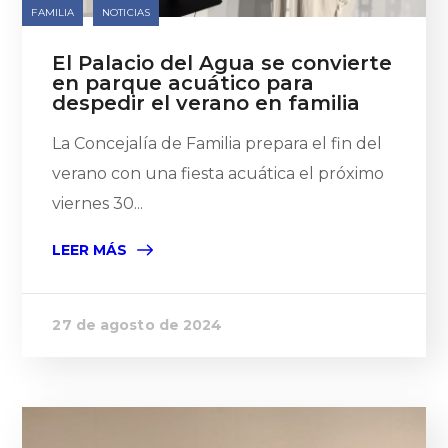
FAMILIA
NOTICIAS
El Palacio del Agua se convierte
en parque acuático para
despedir el verano en familia
La Concejalía de Familia prepara el fin del
verano con una fiesta acuática el próximo
viernes 30...
LEER MÁS
27 de agosto de 2024