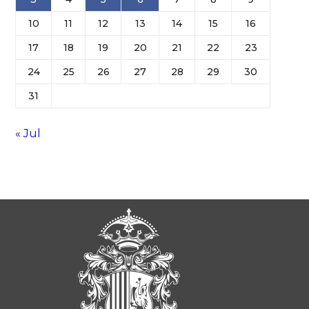
10
11
12
13
14
15
16
17
18
19
20
21
22
23
24
25
26
27
28
29
30
31
« Jul