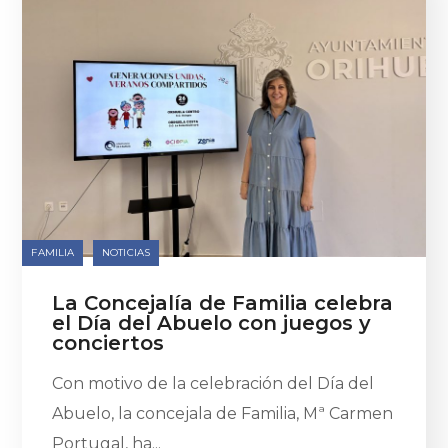
FAMILIA
NOTICIAS
La Concejalía de Familia celebra
el Día del Abuelo con juegos y
conciertos
Con motivo de la celebración del Día del
Abuelo, la concejala de Familia, Mª Carmen
Portugal, ha...