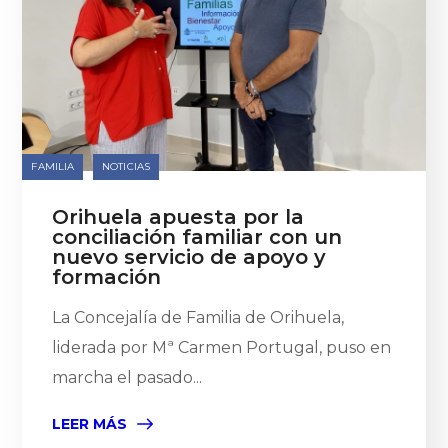
FAMILIA
NOTICIAS
Orihuela apuesta por la
conciliación familiar con un
nuevo servicio de apoyo y
formación
La Concejalía de Familia de Orihuela,
liderada por Mª Carmen Portugal, puso en
marcha el pasado...
LEER MÁS