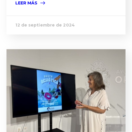
LEER MÁS
12 de septiembre de 2024