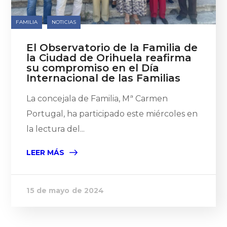
FAMILIA
NOTICIAS
El Observatorio de la Familia de
la Ciudad de Orihuela reafirma
su compromiso en el Día
Internacional de las Familias
La concejala de Familia, Mª Carmen
Portugal, ha participado este miércoles en
la lectura del...
LEER MÁS
15 de mayo de 2024