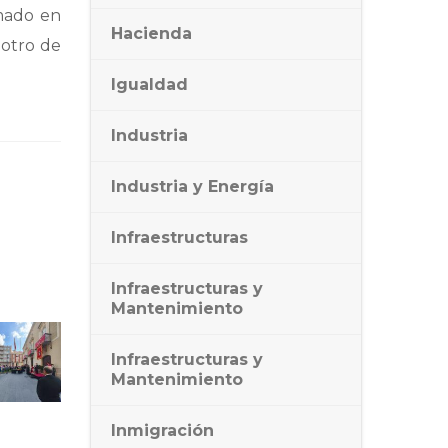
omado en
Hacienda
 otro de
Igualdad
Industria
Industria y Energía
Infraestructuras
Infraestructuras y
Mantenimiento
Infraestructuras y
Mantenimiento
Inmigración