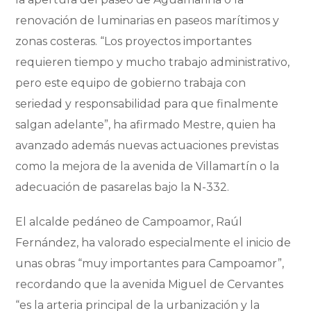
renovación de luminarias en paseos marítimos y
zonas costeras. “Los proyectos importantes
requieren tiempo y mucho trabajo administrativo,
pero este equipo de gobierno trabaja con
seriedad y responsabilidad para que finalmente
salgan adelante”, ha afirmado Mestre, quien ha
avanzado además nuevas actuaciones previstas
como la mejora de la avenida de Villamartín o la
adecuación de pasarelas bajo la N-332.
El alcalde pedáneo de Campoamor, Raúl
Fernández, ha valorado especialmente el inicio de
unas obras “muy importantes para Campoamor”,
recordando que la avenida Miguel de Cervantes
“es la arteria principal de la urbanización y la