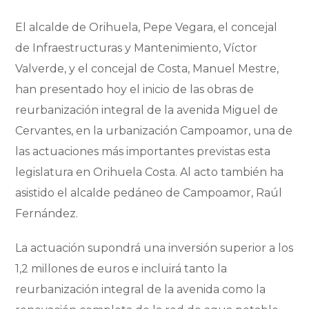
El alcalde de Orihuela, Pepe Vegara, el concejal
de Infraestructuras y Mantenimiento, Víctor
Valverde, y el concejal de Costa, Manuel Mestre,
han presentado hoy el inicio de las obras de
reurbanización integral de la avenida Miguel de
Cervantes, en la urbanización Campoamor, una de
las actuaciones más importantes previstas esta
legislatura en Orihuela Costa. Al acto también ha
asistido el alcalde pedáneo de Campoamor, Raúl
Fernández.
La actuación supondrá una inversión superior a los
1,2 millones de euros e incluirá tanto la
reurbanización integral de la avenida como la