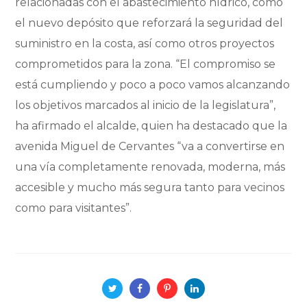
relacionadas con el abastecimiento hídrico, como
el nuevo depósito que reforzará la seguridad del
suministro en la costa, así como otros proyectos
comprometidos para la zona. “El compromiso se
está cumpliendo y poco a poco vamos alcanzando
los objetivos marcados al inicio de la legislatura”,
ha afirmado el alcalde, quien ha destacado que la
avenida Miguel de Cervantes “va a convertirse en
una vía completamente renovada, moderna, más
accesible y mucho más segura tanto para vecinos
como para visitantes”.