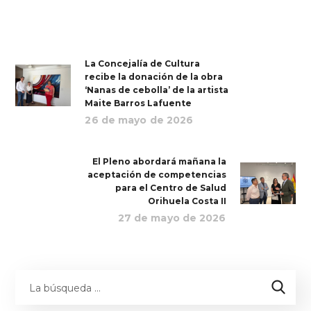
La Concejalía de Cultura
recibe la donación de la obra
‘Nanas de cebolla’ de la artista
Maite Barros Lafuente
26 de mayo de 2026
El Pleno abordará mañana la
aceptación de competencias
para el Centro de Salud
Orihuela Costa II
27 de mayo de 2026