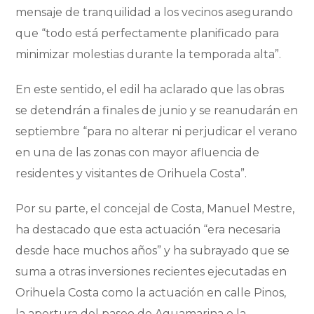
mensaje de tranquilidad a los vecinos asegurando
que “todo está perfectamente planificado para
minimizar molestias durante la temporada alta”.
En este sentido, el edil ha aclarado que las obras
se detendrán a finales de junio y se reanudarán en
septiembre “para no alterar ni perjudicar el verano
en una de las zonas con mayor afluencia de
residentes y visitantes de Orihuela Costa”.
Por su parte, el concejal de Costa, Manuel Mestre,
ha destacado que esta actuación “era necesaria
desde hace muchos años” y ha subrayado que se
suma a otras inversiones recientes ejecutadas en
Orihuela Costa como la actuación en calle Pinos,
la apertura del paseo de Aguamarina o la