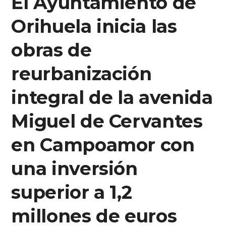
El Ayuntamiento de
Orihuela inicia las
obras de
reurbanización
integral de la avenida
Miguel de Cervantes
en Campoamor con
una inversión
superior a 1,2
millones de euros