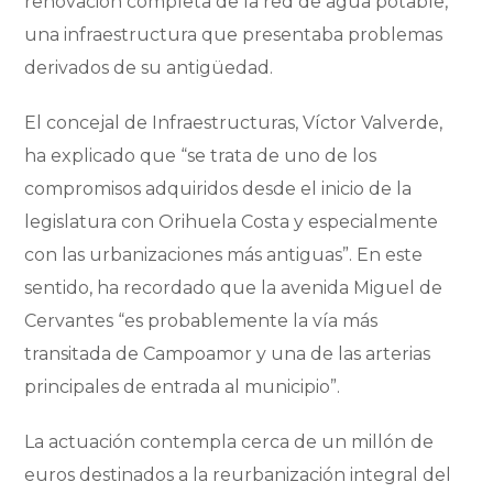
renovación completa de la red de agua potable,
una infraestructura que presentaba problemas
derivados de su antigüedad.
El concejal de Infraestructuras, Víctor Valverde,
ha explicado que “se trata de uno de los
compromisos adquiridos desde el inicio de la
legislatura con Orihuela Costa y especialmente
con las urbanizaciones más antiguas”. En este
sentido, ha recordado que la avenida Miguel de
Cervantes “es probablemente la vía más
transitada de Campoamor y una de las arterias
principales de entrada al municipio”.
La actuación contempla cerca de un millón de
euros destinados a la reurbanización integral del