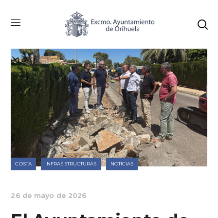
COSTA
INFRAESTRUCTURAS
NOTICIAS
26 de mayo de 2026