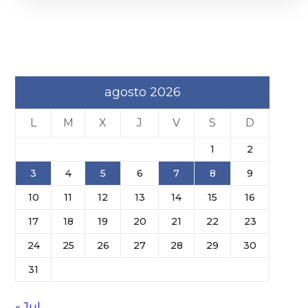
agosto 2026
L
M
X
J
V
S
D
1
2
3
4
5
6
7
8
9
10
11
12
13
14
15
16
17
18
19
20
21
22
23
24
25
26
27
28
29
30
31
« Jul