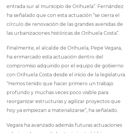
entrada sur al municipio de Orihuela”. Fernández
ha señalado que con esta actuación “se cierra el
círculo de renovación de las grandes avenidas de
las urbanizaciones históricas de Orihuela Costa”.
Finalmente, el alcalde de Orihuela, Pepe Vegara,
ha enmarcado esta actuación dentro del
compromiso adquirido por el equipo de gobierno
con Orihuela Costa desde el inicio de la legislatura.
“Hemos tenido que hacer primero un trabajo
profundo y muchas veces poco visible para
reorganizar estructuras y agilizar proyectos que
hoy ya empiezan a materializarse”, ha señalado.
Vegara ha avanzado además futuras actuaciones