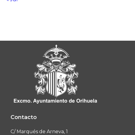
Contacto
C/ Marqués de Arneva, 1