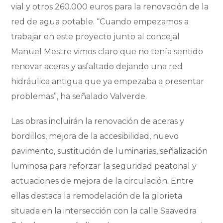
vial y otros 260.000 euros para la renovación de la
red de agua potable. “Cuando empezamos a
trabajar en este proyecto junto al concejal
Manuel Mestre vimos claro que no tenía sentido
renovar aceras y asfaltado dejando una red
hidráulica antigua que ya empezaba a presentar
problemas”, ha señalado Valverde.
Las obras incluirán la renovación de aceras y
bordillos, mejora de la accesibilidad, nuevo
pavimento, sustitución de luminarias, señalización
luminosa para reforzar la seguridad peatonal y
actuaciones de mejora de la circulación. Entre
ellas destaca la remodelación de la glorieta
situada en la intersección con la calle Saavedra