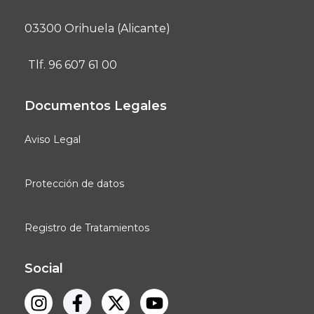
03300 Orihuela (Alicante)
Tlf. 96 607 61 00
Documentos Legales
Aviso Legal
Protección de datos
Registro de Tratamientos
Social