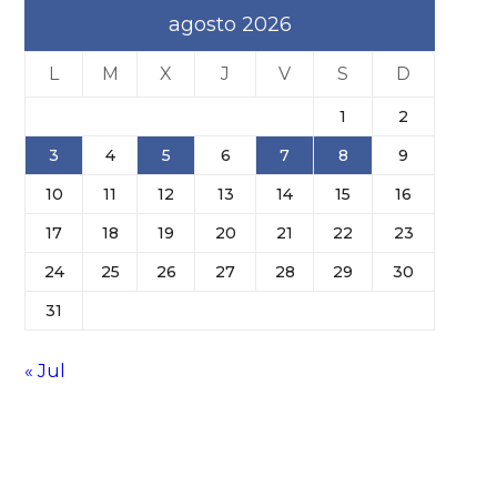
agosto 2026
L
M
X
J
V
S
D
1
2
3
4
5
6
7
8
9
10
11
12
13
14
15
16
17
18
19
20
21
22
23
24
25
26
27
28
29
30
31
« Jul