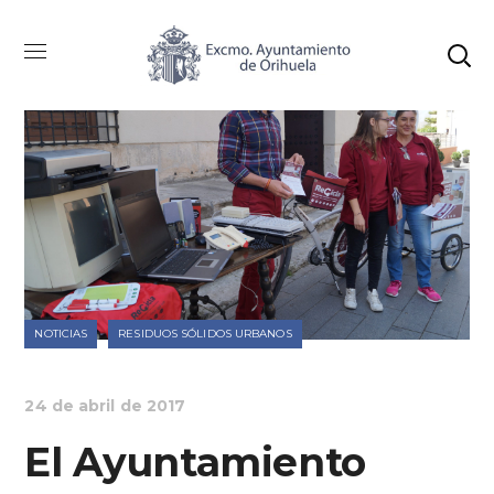
NOTICIAS
RESIDUOS SÓLIDOS URBANOS
24 de abril de 2017
El Ayuntamiento