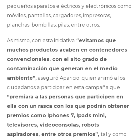
pequeños aparatos eléctricos y electrónicos como
móviles, pantallas, cargadores, impresoras,
planchas, bombillas, pilas, entre otros.
Asimismo, con esta iniciativa
“evitamos que
muchos productos acaben en contenedores
convencionales, con el alto grado de
contaminación que generan en el medio
ambiente”,
aseguró Aparicio, quien animó a los
ciudadanos a participar en esta campaña que
“premiará a las personas que participen en
ella con un rasca con los que podrán obtener
premios como Iphones 7, Ipads mini,
televisores, videoconsolas, robots
aspiradores, entre otros premios”,
tal y como