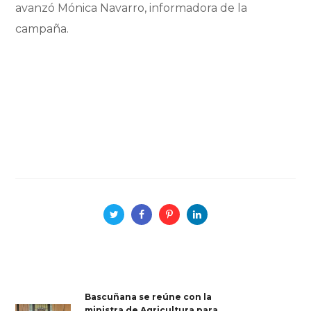
avanzó Mónica Navarro, informadora de la
campaña.
Bascuñana se reúne con la
ministra de Agricultura para