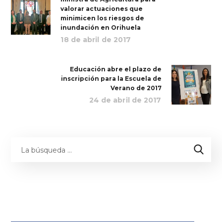
valorar actuaciones que
minimicen los riesgos de
inundación en Orihuela
18 de abril de 2017
Educación abre el plazo de
inscripción para la Escuela de
Verano de 2017
24 de abril de 2017