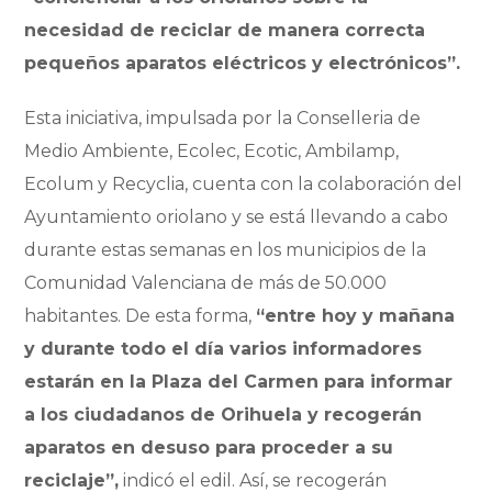
necesidad de reciclar de manera correcta
pequeños aparatos eléctricos y electrónicos”.
Esta iniciativa, impulsada por la Conselleria de
Medio Ambiente, Ecolec, Ecotic, Ambilamp,
Ecolum y Recyclia, cuenta con la colaboración del
Ayuntamiento oriolano y se está llevando a cabo
durante estas semanas en los municipios de la
Comunidad Valenciana de más de 50.000
habitantes. De esta forma,
“entre hoy y mañana
y durante todo el día varios informadores
estarán en la Plaza del Carmen para informar
a los ciudadanos de Orihuela y recogerán
aparatos en desuso para proceder a su
reciclaje”,
indicó el edil. Así, se recogerán