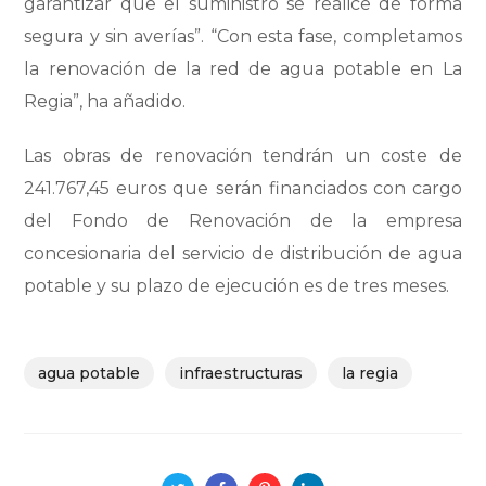
garantizar que el suministro se realice de forma
segura y sin averías”. “Con esta fase, completamos
la renovación de la red de agua potable en La
Regia”, ha añadido.
Las obras de renovación tendrán un coste de
241.767,45 euros que serán financiados con cargo
del Fondo de Renovación de la empresa
concesionaria del servicio de distribución de agua
potable y su plazo de ejecución es de tres meses.
agua potable
infraestructuras
la regia