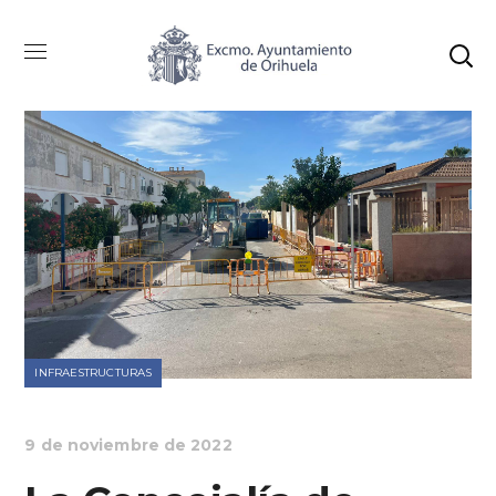
INFRAESTRUCTURAS
9 de noviembre de 2022