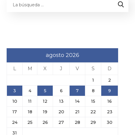
agosto 2026
L
M
X
J
V
S
D
1
2
3
4
5
6
7
8
9
10
11
12
13
14
15
16
17
18
19
20
21
22
23
24
25
26
27
28
29
30
31