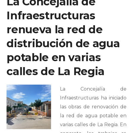
La Concejalía de
Infraestructuras
renueva la red de
distribución de agua
potable en varias
calles de La Regia
La Concejalía de
Infraestructuras ha
iniciado
las obras de renovación de
la red de agua potable en
varias calles de La Regia. En