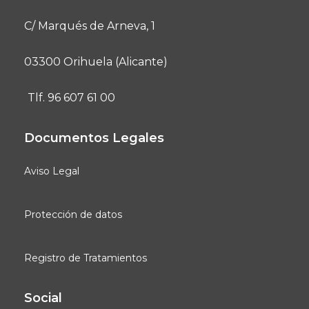
C/ Marqués de Arneva, 1
03300 Orihuela (Alicante)
Tlf. 96 607 61 00
Documentos Legales
Aviso Legal
Protección de datos
Registro de Tratamientos
Social