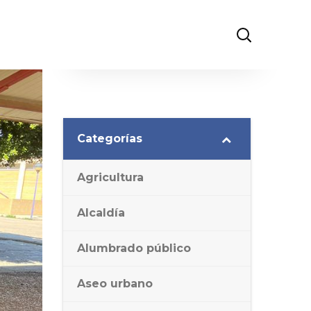
Categorías
Agricultura
Alcaldía
Alumbrado público
Aseo urbano