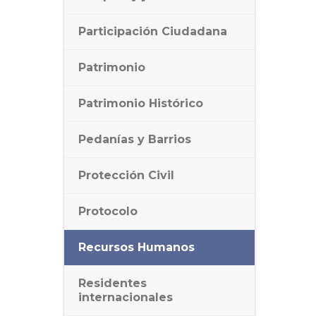
Participación Ciudadana
Patrimonio
Patrimonio Histórico
Pedanías y Barrios
Protección Civil
Protocolo
Recursos Humanos
Residentes
internacionales