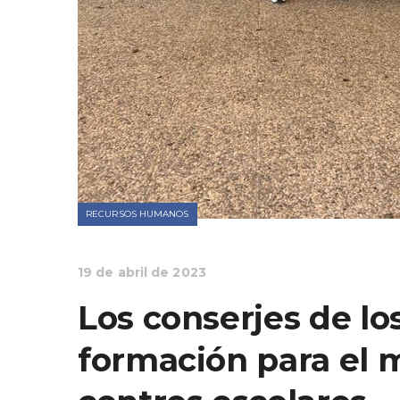
RECURSOS HUMANOS
19 de abril de 2023
Los conserjes de lo
formación para el 