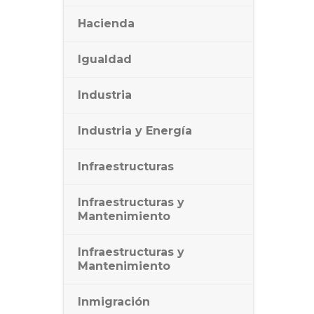
Hacienda
Igualdad
Industria
Industria y Energía
Infraestructuras
Infraestructuras y
Mantenimiento
Infraestructuras y
Mantenimiento
Inmigración