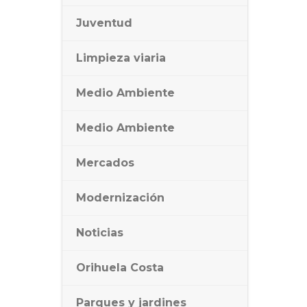
Juventud
Limpieza viaria
Medio Ambiente
Medio Ambiente
Mercados
Modernización
Noticias
Orihuela Costa
Parques y jardines