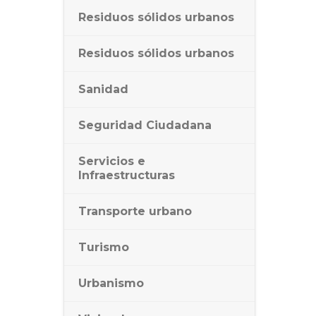
Residuos sólidos urbanos
Residuos sólidos urbanos
Sanidad
Seguridad Ciudadana
Servicios e
Infraestructuras
Transporte urbano
Turismo
Urbanismo