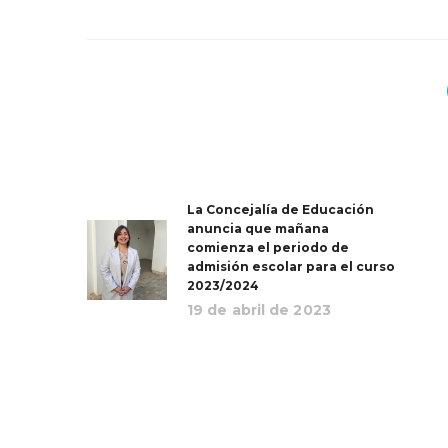
La Concejalía de Educación
anuncia que mañana
comienza el periodo de
admisión escolar para el curso
2023/2024
19 de abril de 2023