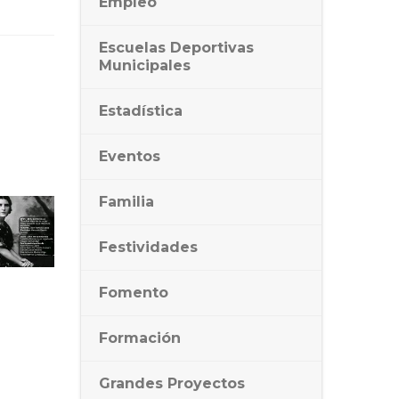
Empleo
Escuelas Deportivas
Municipales
Estadística
Eventos
Familia
Festividades
Fomento
Formación
Grandes Proyectos