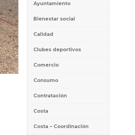
Ayuntamiento
Bienestar social
Calidad
Clubes deportivos
Comercio
Consumo
Contratación
Costa
Costa – Coordinación